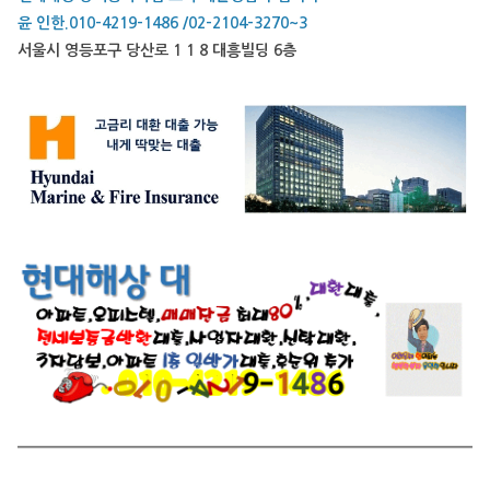
윤 인한.010-4219-1486 /02-2104-3270~3
서울시 영등포구 당산로 1 1 8 대흥빌딩 6층