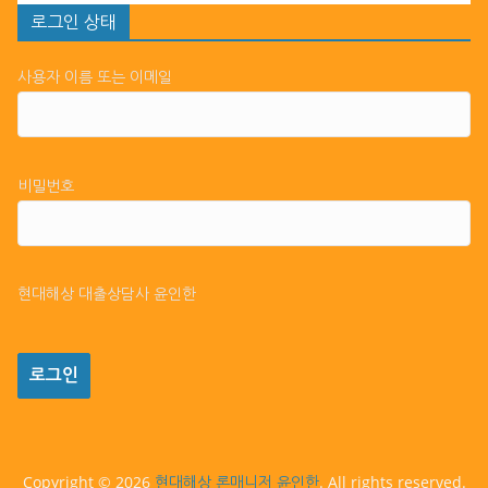
로그인 상태
사용자 이름 또는 이메일
비밀번호
현대해상 대출상담사 윤인한
Copyright © 2026
. All rights reserved.
현대해상 론매니저 윤인한