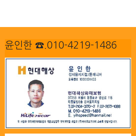
윤인한 ☎.010-4219-1486