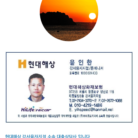
현대해상 강서융자지점 소속 대출상담사 입니다