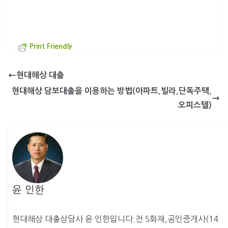
Print Friendly
현대해상 대출
현대해상 담보대출을 이용하는 방법(아파트,빌라,단독주택,
오피스텔)
윤 인한
현대해상 대출상담사 윤 인한입니다.전 S화재,공인중개사(14