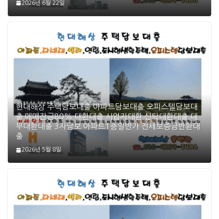
2026년 6월 22일
현대해상 주택담보대출 아파트담보대출 오피스텔담보대
출 매매잔금80% 대환대출 사업자대환 신탁대환대출 대
부대환대출 3자담보 아파트1층일반가 전세보증금반환대
출
2026년 5월 8일