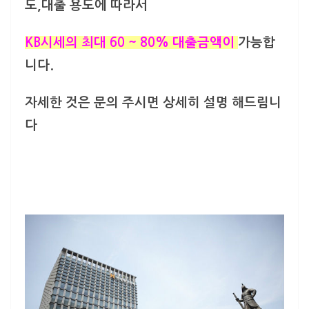
도,대출 용도에 따라서
KB시세의 최대 60 ~ 80% 대출금액이
가능합
니다.
자세한 것은 문의 주시면 상세히 설명 해드림니
다