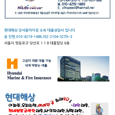
현대해상 강서융자지점 소속 대출상담사 입니다
윤 인한.010-4219-1486 /02-2104-3270~3
서울시 영등포구 당산로 1 1 8 대흥빌딩 6층