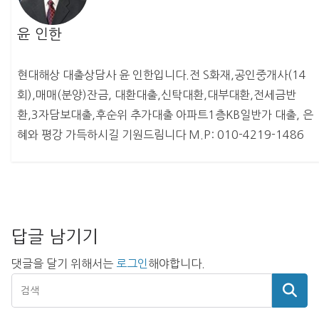
윤 인한
현대해상 대출상담사 윤 인한입니다.전 S화재,공인중개사(14
회),매매(분양)잔금, 대환대출,신탁대환,대부대환,전세금반
환,3자담보대출,후순위 추가대출 아파트1층KB일반가 대출, 은
혜와 평강 가득하시길 기원드림니다 M.P: 010-4219-1486
답글 남기기
댓글을 달기 위해서는
로그인
해야합니다.