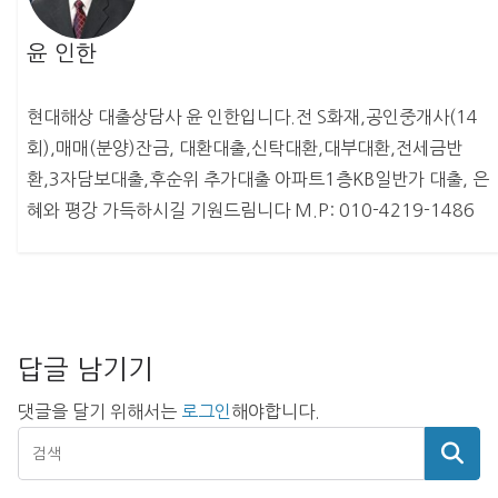
윤 인한
현대해상 대출상담사 윤 인한입니다.전 S화재,공인중개사(14
회),매매(분양)잔금, 대환대출,신탁대환,대부대환,전세금반
환,3자담보대출,후순위 추가대출 아파트1층KB일반가 대출, 은
혜와 평강 가득하시길 기원드림니다 M.P: 010-4219-1486
답글 남기기
댓글을 달기 위해서는
로그인
해야합니다.