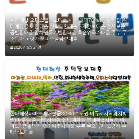
현대해상 오피스텔담보대출 시세 최대70%(방공제 없음)
매매잔금 대환대출 신탁대환대출 3자담보대출 전세보증
금반환대출 임차권등기반환대출 후순위추가대출 주부 무
소득자 고령자 오피스텔담보대출
2026년 6월 24일
현대해상아파트매매잔금80%(수도권 비규제지역과지방
권) 대환대출 사업자대환 신탁대환 대부대환 3자담보 아
파트1층일반가 후순위추가대출 주부 무소득자 고령자 주
택담보대출