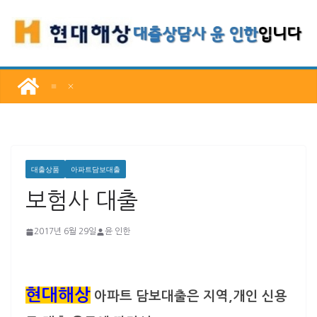
콘
텐
츠
로
건
너
뛰
기
대출상품
아파트담보대출
보험사 대출
2017년 6월 29일
윤 인한
현대해상
아파트 담보대출은 지역,개인 신용