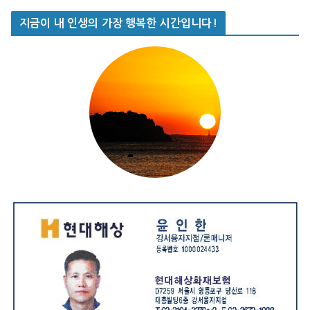
지금이 내 인생의 가장 행복한 시간입니다!