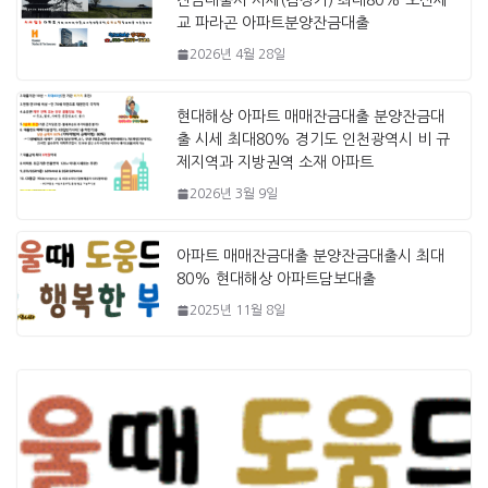
교 파라곤 아파트분양잔금대출
2026년 4월 28일
현대해상 아파트 매매잔금대출 분양잔금대
출 시세 최대80% 경기도 인천광역시 비 규
제지역과 지방권역 소재 아파트
2026년 3월 9일
아파트 매매잔금대출 분양잔금대출시 최대
80% 현대해상 아파트담보대출
2025년 11월 8일