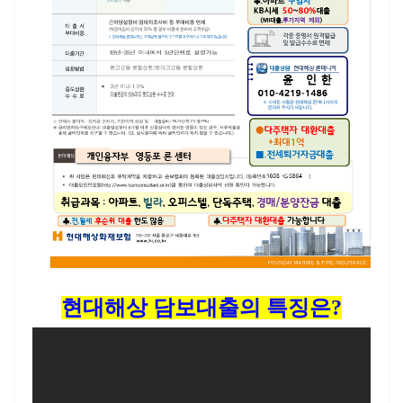
현대해상 담보대출의 특징은?