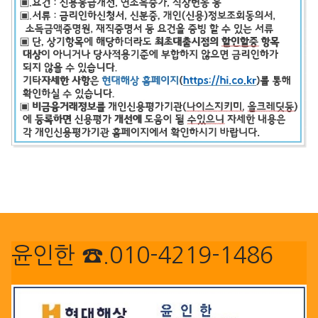
윤인한 ☎.010-4219-1486