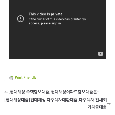
Print Friendly
[현대해상 주택담보대출]현대해상아파트담보대출은~
[현대해상대출]현대해상 다주택자대환대출,다주택자 전세퇴
거자금대출