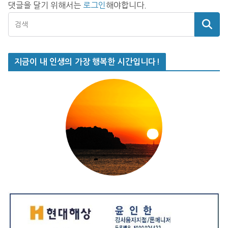
댓글을 달기 위해서는
로그인
해야합니다.
지금이 내 인생의 가장 행복한 시간입니다!