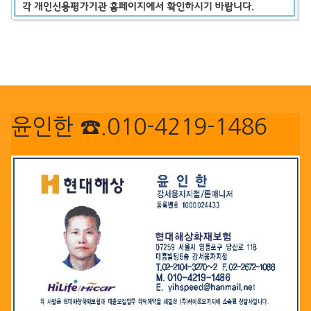
윤인한 ☎.010-4219-1486