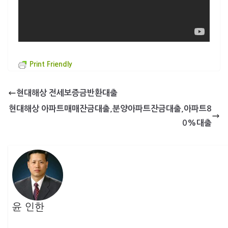
Print Friendly
현대해상 전세보증금반환대출
현대해상 아파트매매잔금대출,분양아파트잔금대출,아파트8
0%대출
윤 인한