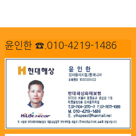
윤인한 ☎.010-4219-1486