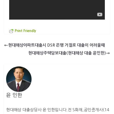
Print Friendly
현대해상아파트대출시 DSR 은행 거절로 대출이 어려울때
현대해상주택담보대출(현대해상 대출 윤인한)
윤 인한
현대해상 대출상담사 윤 인한입니다.전 S화재,공인중개사(14