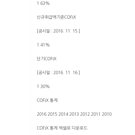
1.63%
신규취급액기준COFIX
[공시일 : 2016. 11. 15.]
1.41%
단기COFIX
[공시일 : 2016. 11. 16.]
1.30%
COFIX 통계
2016 2015 2014 2013 2012 2011 2010
COFIX 통계 엑셀로 다운로드