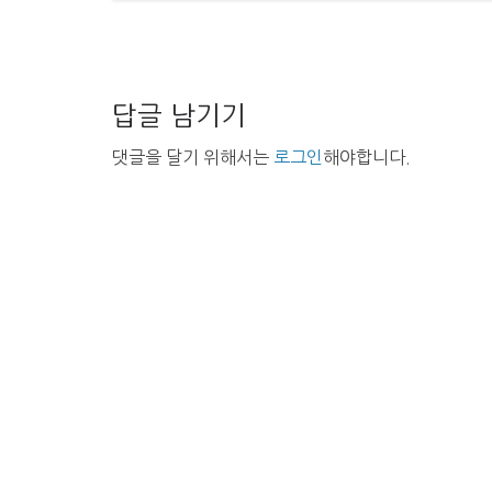
답글 남기기
댓글을 달기 위해서는
로그인
해야합니다.