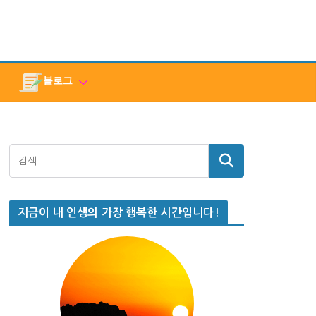
블로그
지금이 내 인생의 가장 행복한 시간입니다!