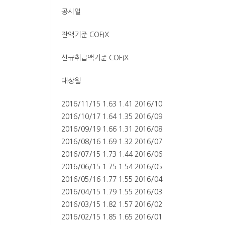
공시일
잔액기준 COFIX
신규취급액기준 COFIX
대상월
2016/11/15 1.63 1.41 2016/10
2016/10/17 1.64 1.35 2016/09
2016/09/19 1.66 1.31 2016/08
2016/08/16 1.69 1.32 2016/07
2016/07/15 1.73 1.44 2016/06
2016/06/15 1.75 1.54 2016/05
2016/05/16 1.77 1.55 2016/04
2016/04/15 1.79 1.55 2016/03
2016/03/15 1.82 1.57 2016/02
2016/02/15 1.85 1.65 2016/01