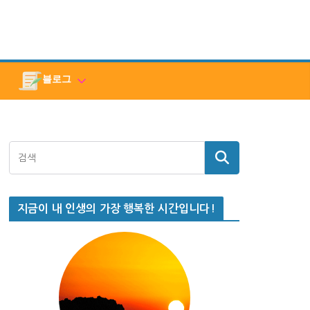
블로그
지금이 내 인생의 가장 행복한 시간입니다!