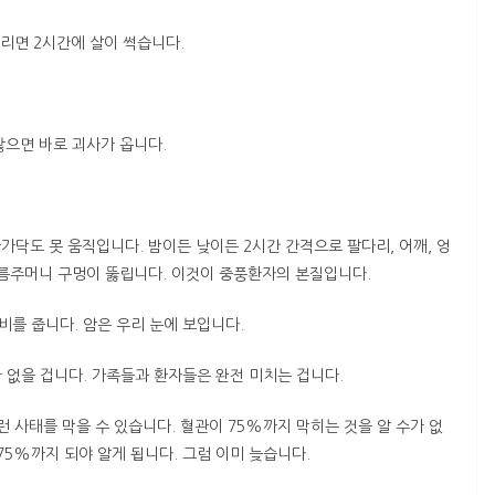
눌리면 2시간에 살이 썩습니다.
으면 바로 괴사가 옵니다.
닥도 못 움직입니다. 밤이든 낮이든 2시간 간격으로 팔다리, 어깨, 엉
고름주머니 구멍이 뚫립니다. 이것이 중풍환자의 본질입니다.
비를 줍니다. 암은 우리 눈에 보입니다.
가 없을 겁니다. 가족들과 환자들은 완전 미치는 겁니다.
 사태를 막을 수 있습니다. 혈관이 75%까지 막히는 것을 알 수가 없
75%까지 되야 알게 됩니다. 그럼 이미 늦습니다.