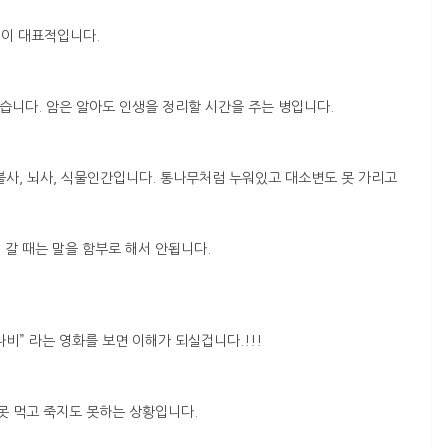
장병이 대표적입니다.
 없습니다. 암은 알아도 인생을 정리할 시간을 주는 병입니다.
불사, 뇌사, 식물인간입니다. 통나무처럼 누워있고 대소변도 못 가리고
 갈 때는 말을 함부로 해서 안됩니다.
비” 라는 영화를 보면 이해가 되실겁니다.!!!
 못 먹고 죽지도 못하는 상황입니다.