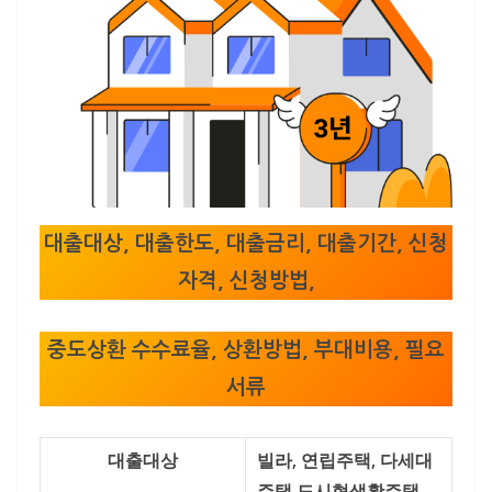
대출대상, 대출한도, 대출금리, 대출기간, 신청
자격, 신청방법,
중도상환 수수료율, 상환방법, 부대비용, 필요
서류
대출대상
빌라, 연립주택, 다세대
주택,도시형생활주택,