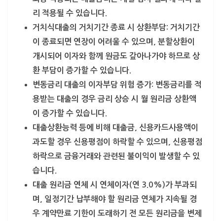
리 적용될 수 있습니다.
거치식대출의 거치기간 종료 시 상환부담: 거치기간
이 종료되면 연장이 어려울 수 있으며, 분할상환이
개시되어 이자와 함께 원금도 갚아나가야 하므로 상
환 부담이 증가할 수 있습니다.
변동금리 대출의 이자부담 위험 증가: 변동금리를 적
용받는 대출의 경우 금리 상승 시 월 원리금 상환액
이 증가할 수 있습니다.
대출상환능력 등에 비해 대출금, 신용카드사용액이
과도할 경우 신용평점이 하락할 수 있으며, 신용평점
하락으로 금융거래와 관련된 불이익이 발생할 수 있
습니다.
대출 원리금 연체 시 연체이자(연 3.0%)가 부과되
며, 일정기간 납부해야 할 원리금 연체가 지속될 경
우 계약만료 기한이 도래하기 전 모든 원리금을 변제