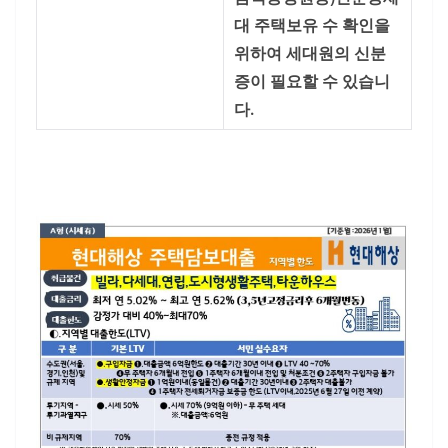
대 주택보유 수 확인을
위하여 세대원의 신분
증이 필요할 수 있습니
다.