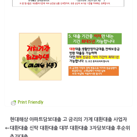
Print Friendly
현대해상 아파트담보대출 고 금리의 가계 대환대출 사업자
대환대출 신탁 대환대출 대부 대환대출 3자담보대출 후순위
추가대출