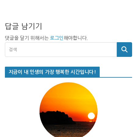
답글 남기기
댓글을 달기 위해서는
로그인
해야합니다.
지금이 내 인생의 가장 행복한 시간입니다!