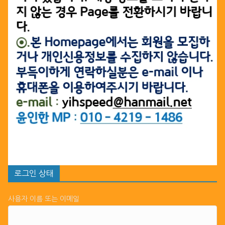
로그인 상태
사용자 이름 또는 이메일