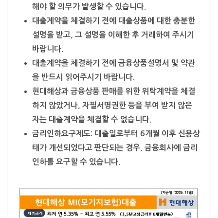
해야 할 의무가 발생할 수 있습니다.
대출계약을 체결하기 전에 대출상품에 대한 충분한
설명을 받고, 그 설명을 이해한 후 거래하여 주시기
바랍니다.
대출계약을 체결하기 전에 금융상품설명서 및 약관
을 반드시 읽어주시기 바랍니다.
현대해상과 금융상품 판매를 위한 위탁계약을 체결
하지 않았거나, 자필서명권한 등을 부여 받지 않은
자는 대출계약을 체결할 수 없습니다.
금리인하요구제도: 대출일로부터 6개월 이후 신용상
태가 개선되었다고 판단되는 경우, 금융회사에 금리
인하를 요구할 수 있습니다.