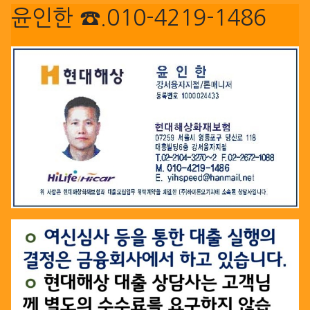
윤인한 ☎.010-4219-1486