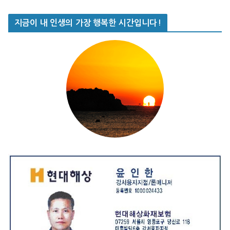
지금이 내 인생의 가장 행복한 시간입니다!