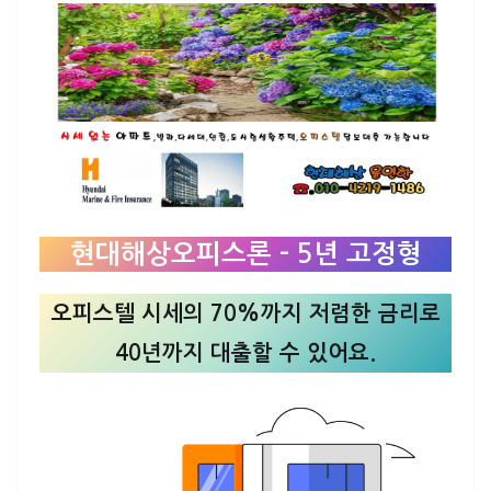
현대해상오피스론 – 5년 고정형
오피스텔 시세의 70%까지 저렴한 금리로
40년까지 대출할 수 있어요.