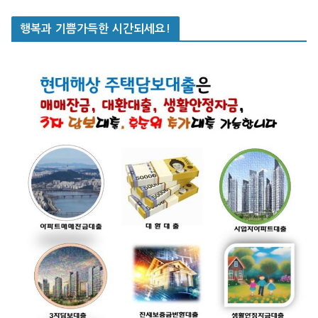
행복과 기쁨가득한 시간되세요!