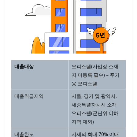
대출대상
오피스텔(사업장 소재
지 미등록 필수) – 주거
용 오피스텔
대출취급지역
서울, 경기 및 광역시,
세종특별자치시 소재
오피스텔(군단위 이하
지역 제외)
대출한도
시세의 최대 70% 이내