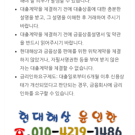
해야 할 의무가 발생할 수 있습니다.
대출계약을 체결하기 전에 대출상품에 대한 충분한
설명을 받고, 그 설명을 이해한 후 거래하여 주시기
바랍니다.
대출계약을 체결하기 전에 금융상품설명서 및 약관
을 반드시 읽어주시기 바랍니다.
현대해상과 금융상품 판매를 위한 위탁계약을 체결
하지 않았거나, 자필서명권한 등을 부여 받지 않은
자는 대출계약을 체결할 수 없습니다.
금리인하요구제도: 대출일로부터 6개월 이후 신용상
태가 개선되었다고 판단되는 경우, 금융회사에 금리
인하를 요구할 수 있습니다.