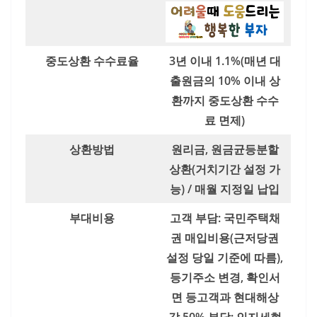
중도상환 수수료율
3년 이내 1.1%(매년 대
출원금의 10% 이내 상
환까지 중도상환 수수
료 면제)
상환방법
원리금, 원금균등분할
상환(거치기간 설정 가
능) / 매월 지정일 납입
부대비용
고객 부담: 국민주택채
권 매입비용(근저당권
설정 당일 기준에 따름),
등기주소 변경, 확인서
면 등고객과 현대해상