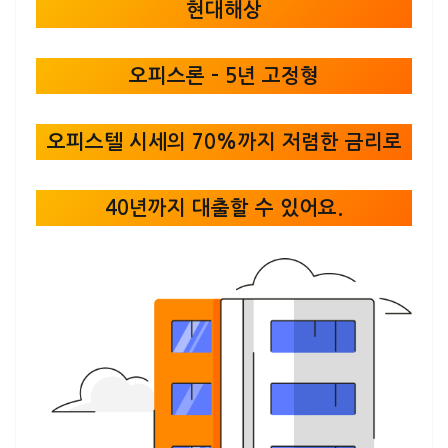
현대해상
오피스론 – 5년 고정형
오피스텔 시세의 70%까지 저렴한 금리로
40년까지 대출할 수 있어요.