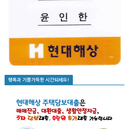
행복과 기쁨가득한 시간되세요!