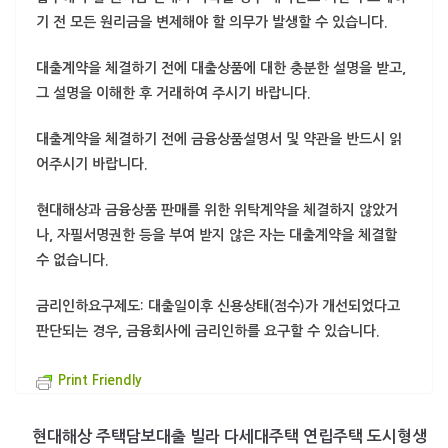
기 전 모든 원리금을 변제해야 할 의무가 발생할 수 있습니다.
대출계약을 체결하기 전에 대출상품에 대한 충분한 설명을 받고,
그 설명을 이해한 후 거래하여 주시기 바랍니다.
대출계약을 체결하기 전에 금융상품설명서 및 약관을 반드시 읽
어주시기 바랍니다.
현대해상과 금융상품 판매를 위한 위탁계약을 체결하지 않았거
나, 자필서명권한 등을 부여 받지 않은 자는 대출계약을 체결할
수 없습니다.
금리인하요구제도: 대출일이후 신용상태(점수)가 개선되었다고
판단되는 경우, 금융회사에 금리인하를 요구할 수 있습니다.
Print Friendly
현대해상 주택담보대출 빌라 다세대주택 연립주택 도시형생