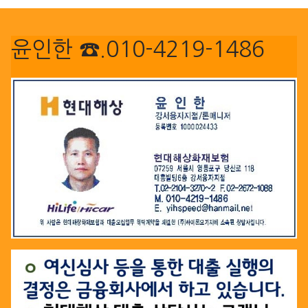
윤인한 ☎.010-4219-1486