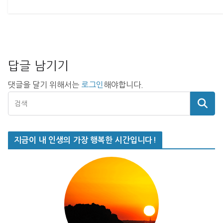
답글 남기기
댓글을 달기 위해서는
로그인
해야합니다.
지금이 내 인생의 가장 행복한 시간입니다!