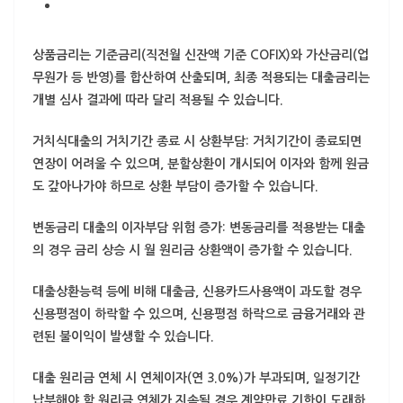
상품금리는 기준금리(직전월 신잔액 기준 COFIX)와 가산금리(업
무원가 등 반영)를 합산하여 산출되며, 최종 적용되는 대출금리는
개별 심사 결과에 따라 달리 적용될 수 있습니다.
거치식대출의 거치기간 종료 시 상환부담: 거치기간이 종료되면
연장이 어려울 수 있으며, 분할상환이 개시되어 이자와 함께 원금
도 갚아나가야 하므로 상환 부담이 증가할 수 있습니다.
변동금리 대출의 이자부담 위험 증가: 변동금리를 적용받는 대출
의 경우 금리 상승 시 월 원리금 상환액이 증가할 수 있습니다.
대출상환능력 등에 비해 대출금, 신용카드사용액이 과도할 경우
신용평점이 하락할 수 있으며, 신용평점 하락으로 금융거래와 관
련된 불이익이 발생할 수 있습니다.
대출 원리금 연체 시 연체이자(연 3.0%)가 부과되며, 일정기간
납부해야 할 원리금 연체가 지속될 경우 계약만료 기한이 도래하