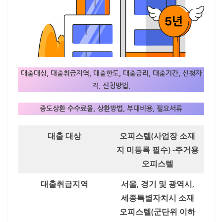
대출대상, 대출취급지역, 대출한도, 대출금리, 대출기간, 신청자
격, 신청방법,
중도상환 수수료율, 상환방법, 부대비용, 필요서류
대출 대상
오피스텔(사업장 소재
지 미등록 필수) -주거용
오피스텔
대출취급지역
서울, 경기 및 광역시,
세종특별자치시 소재
오피스텔(군단위 이하