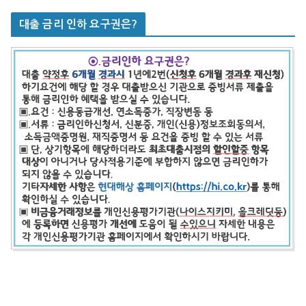
대출 금리 인하 요구권은?