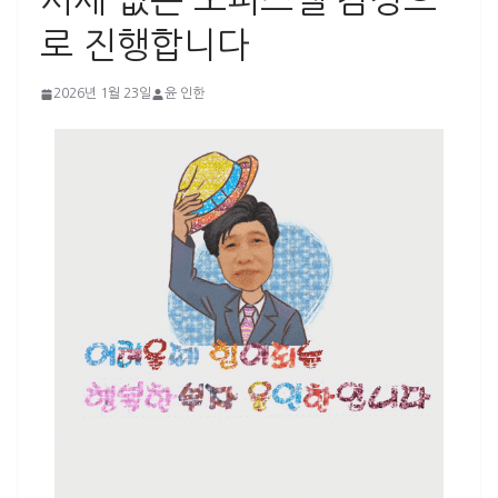
시세 없는 오피스텔 감정으
로 진행합니다
2026년 1월 23일
윤 인한