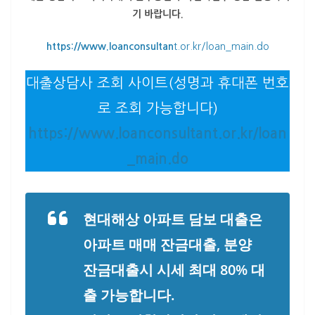
기 바랍니다.
https://www.loanconsultan
t.or.kr/loan_main.do
대출상담사 조회 사이트(성명과 휴대폰 번호
로 조회 가능합니다)
https://www.loanconsultant.or.kr/loan
_main.do
현대해상 아파트 담보 대출은
아파트 매매 잔금대출, 분양
잔금대출시 시세 최대 80% 대
출 가능합니다.