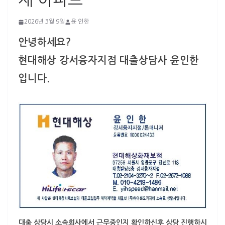
재 아파트
2026년 3월 9일
윤 인한
안녕하세요?
현대해상 강서융자지점 대출상담사 윤인한
입니다.
대출 상담시 소속회사에서 근무중인지 확인하신후 상담 진행하시