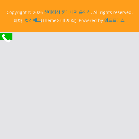
Copyright © 2026
. All rights reserved.
현대해상 론매니저 윤인한
테마:
(ThemeGrill 제작). Powered by
.
컬러매그
워드프레스