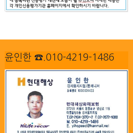
윤인한 ☎.010-4219-1486