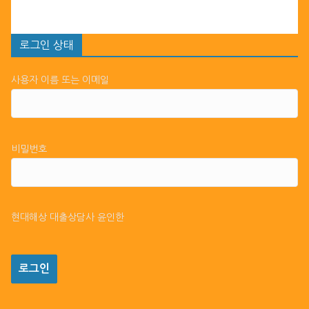
로그인 상태
사용자 이름 또는 이메일
비밀번호
현대해상 대출상담사 윤인한