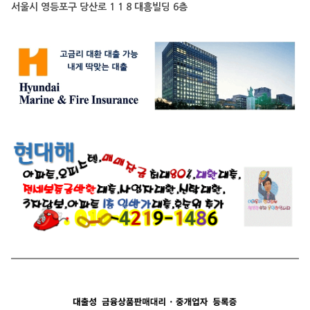
서울시 영등포구 당산로 1 1 8 대흥빌딩 6층