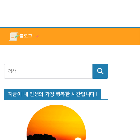
블로그
지금이 내 인생의 가장 행복한 시간입니다!