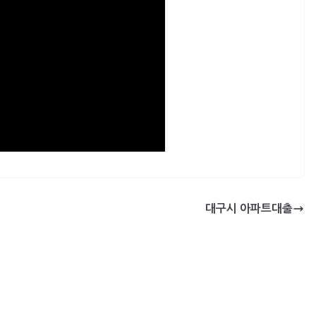
대구시 아파트대출