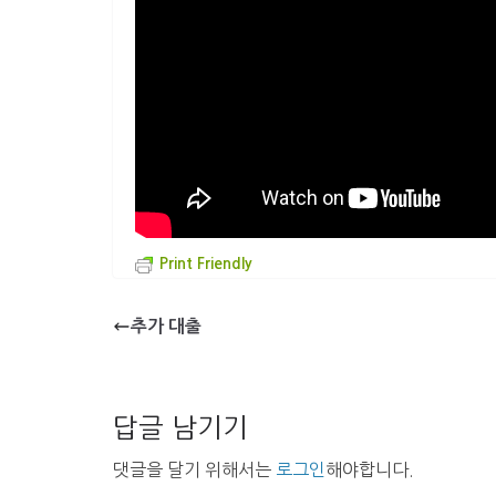
Print Friendly
추가 대출
답글 남기기
댓글을 달기 위해서는
로그인
해야합니다.