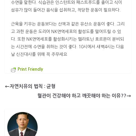
수면을 말한다. 식습관은 인스턴트와 패스트푸드를 줄이고 식이
섬유가 많이 들어간 음식을 섭취하고, 적당한 운동이 필요하다.
근육을 키우는 운동보다는 산책과 같은 유산소 운동이 좋다. 그리
고 과한 운동은 도리어 NK면역세포의 활성도를 떨어뜨릴 수 있
다. 또한 NK면역세포를 활성화시키는 멜라토닌 호르몬이 분비되
는 시간전에 수면을 취하는 것이 좋다. 10시에서 새벽4시는 다음
날 신진대사를 위해 꼭 주무세요
Print Friendly
자연치유의 법칙 : 균형
혈관이 건강해야 하고 깨끗해야 하는 이유??