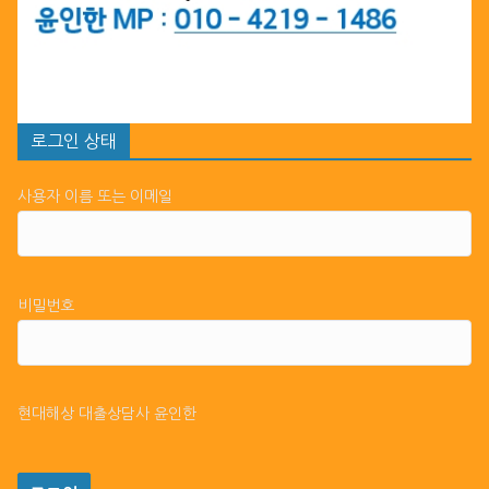
로그인 상태
사용자 이름 또는 이메일
비밀번호
현대해상 대출상담사 윤인한