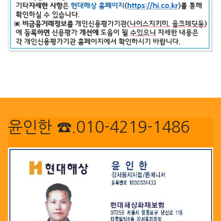
윤인한 ☎.010-4219-1486