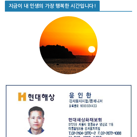
지금이 내 인생의 가장 행복한 시간입니다!