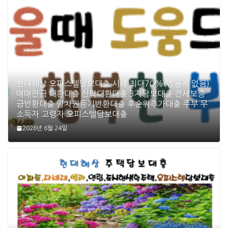
현대해상 오피스텔담보대출 시세 최대70%(방공제 없음)
매매잔금 대환대출 신탁대환대출 3자담보대출 전세보증
금반환대출 임차권등기반환대출 후순위추가대출 주부 무
소득자 고령자 오피스텔담보대출
2026년 6월 24일