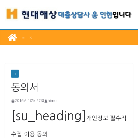
콘
텐
츠
로
건
너
뛰
기
IT
동의서
2016년 10월 27일
himo
[su_heading]
개인정보 필수적
수집·이용 동의