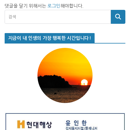
댓글을 달기 위해서는
로그인
해야합니다.
지금이 내 인생의 가장 행복한 시간입니다!