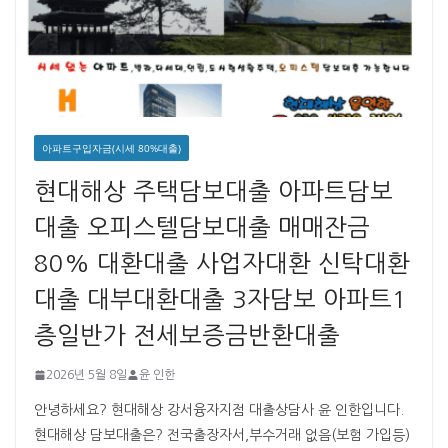
아파트구입자금(시세 80%대출)
현대해상 주택담보대출 아파트담보
대출 오피스텔담보대출 매매잔금
80% 대환대출 사업자대환 신탁대환
대출 대부대환대출 3자담보 아파트1
층일반가 전세보증금반환대출
2026년 5월 8일
윤 인한
안녕하세요? 현대해상 강서융자지점 대출상담사 윤 인한입니다. ​ ​
현대해상 담보대출은? 전국출장자서,부수거래 없음(보험 가입등)