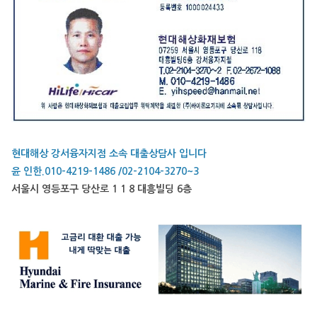
현대해상 강서융자지점 소속 대출상담사 입니다
윤 인한.010-4219-1486 /02-2104-3270~3
서울시 영등포구 당산로 1 1 8 대흥빌딩 6층