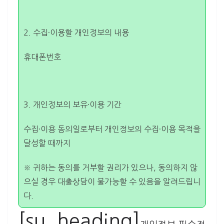
2. 수집·이용할 개인정보의 내용
휴대폰번호
3. 개인정보의 보유·이용 기간
수집·이용 동의일로부터 개인정보의 수집·이용 목적을
달성할 때까지
※ 귀하는 동의를 거부할 권리가 있으나, 동의하지 않
으실 경우 대출상담이 불가능할 수 있음을 알려드립니
다.
[su_heading]