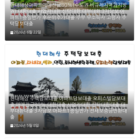
현대해상아파트매매잔금80%(수도권 비규제지역과지방
권) 대환대출 사업자대환 신탁대환 대부대환 3자담보 아
파트1층일반가 후순위추가대출 주부 무소득자 고령자 주
택담보대출
2026년 6월 22일
현대해상 주택담보대출 아파트담보대출 오피스텔담보대
출 매매잔금80% 대환대출 사업자대환 신탁대환대출 대
부대환대출 3자담보 아파트1층일반가 전세보증금반환대
출
2026년 5월 8일