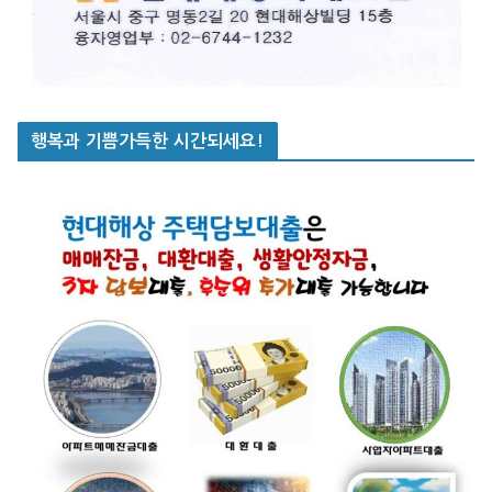
행복과 기쁨가득한 시간되세요!