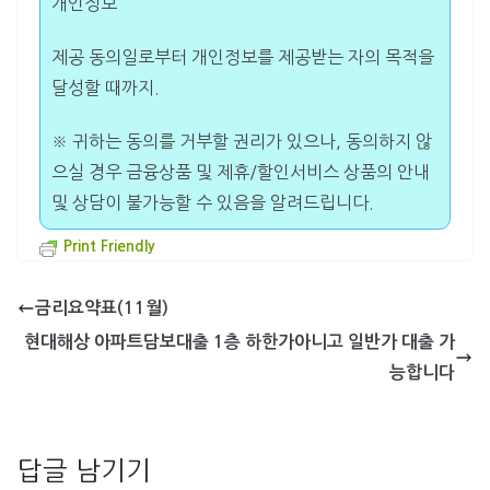
개인정보
제공 동의일로부터 개인정보를 제공받는 자의 목적을
달성할 때까지.
※ 귀하는 동의를 거부할 권리가 있으나, 동의하지 않
으실 경우 금융상품 및 제휴/할인서비스 상품의 안내
및 상담이 불가능할 수 있음을 알려드립니다.
Print Friendly
금리요약표(11월)
현대해상 아파트담보대출 1층 하한가아니고 일반가 대출 가
능합니다
답글 남기기