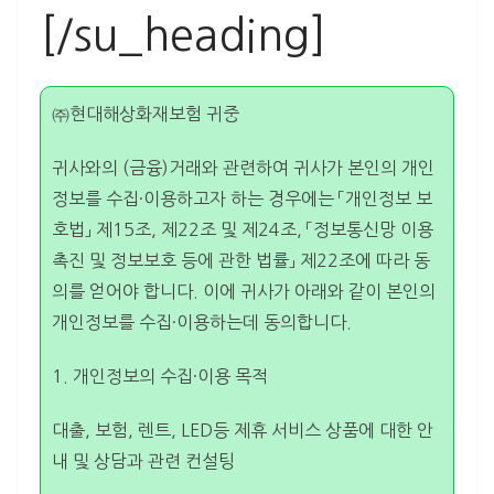
[/su_heading]
㈜현대해상화재보험 귀중
귀사와의 (금융)거래와 관련하여 귀사가 본인의 개인
정보를 수집·이용하고자 하는 경우에는 「개인정보 보
호법」 제15조, 제22조 및 제24조, 「정보통신망 이용
촉진 및 정보보호 등에 관한 법률」 제22조에 따라 동
의를 얻어야 합니다. 이에 귀사가 아래와 같이 본인의
개인정보를 수집·이용하는데 동의합니다.
1. 개인정보의 수집·이용 목적
대출, 보험, 렌트, LED등 제휴 서비스 상품에 대한 안
내 및 상담과 관련 컨설팅