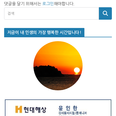
댓글을 달기 위해서는
로그인
해야합니다.
지금이 내 인생의 가장 행복한 시간입니다!