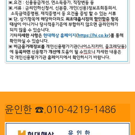
윤인한 ☎.010-4219-1486