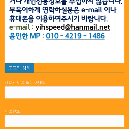
로그인 상태
사용자 이름 또는 이메일
비밀번호