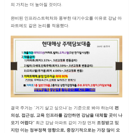
의 가치는 더 높아질 것이다.
완비된 인프라스트럭처와 풍부한 대기수요를 이유로 강남 아
파트에도 같은 논리를 적용했다.
결국 주거는 `거기 살고 싶으냐`는 기준으로 봐야 하는데
편
의성, 접근성, 교육 인프라를 감안하면 강남을 대체할 곳이 나
오기 어렵다
” 최근 강남 아파트 값이 가장 먼저
조정받고 있
지만 이는 정부정책 영향으로, 중장기적으로는 가장 많이 오