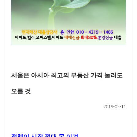
서울은 아시아 최고의 부동산 가격 눌러도
오를 것
2019-02-11
정책이 시장 절대 못 이겨