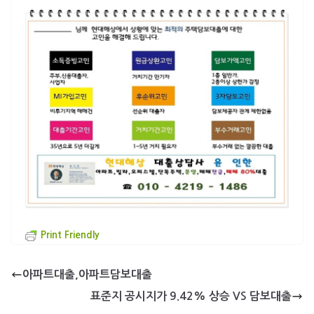
Print Friendly
아파트대출,아파트담보대출
표준지 공시지가 9.42% 상승 VS 담보대출