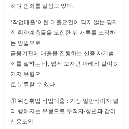
하며 범죄를 일삼고 있다.
‘작업대출’이란 대출요건이 되지 않는 경제
적 취약계층들을 모집한 뒤 서류를 조작하
는 방법으로
금융기관에 대출을 진행하는 신종 사기범
죄를 말하는 바, 넓게 보자면 아래와 같이 3
가지 유형으
로 분류할 수 있다.
① 위장취업 작업대출 : 가장 일반적이자 널
리 행해지는 유형으로 무직자/청년과 같이
신용도와