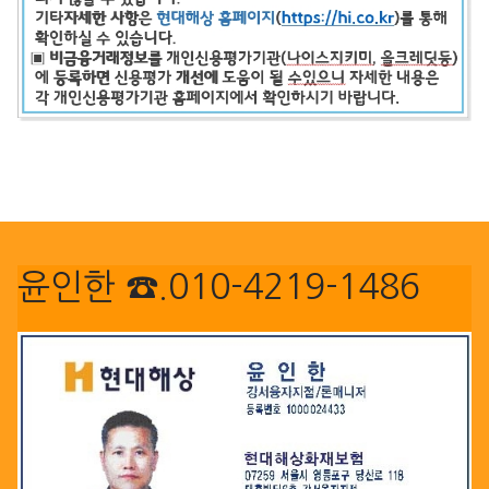
윤인한 ☎.010-4219-1486