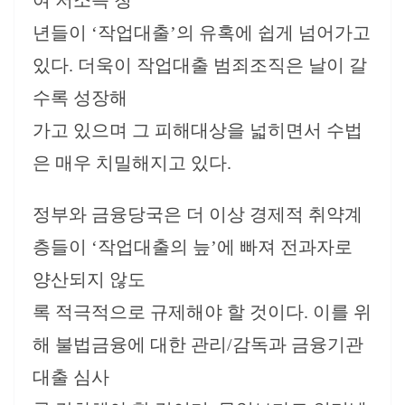
여 저소득 청
년들이 ‘작업대출’의 유혹에 쉽게 넘어가고
있다. 더욱이 작업대출 범죄조직은 날이 갈
수록 성장해
가고 있으며 그 피해대상을 넓히면서 수법
은 매우 치밀해지고 있다.
정부와 금융당국은 더 이상 경제적 취약계
층들이 ‘작업대출의 늪’에 빠져 전과자로
양산되지 않도
록 적극적으로 규제해야 할 것이다. 이를 위
해 불법금융에 대한 관리/감독과 금융기관
대출 심사