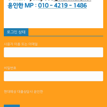
로그인 상태
사용자 이름 또는 이메일
비밀번호
현대해상 대출상담사 윤인한