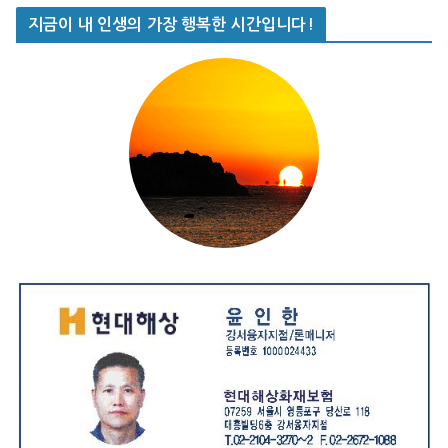
지금이 내 인생의 가장 행복한 시간입니다!