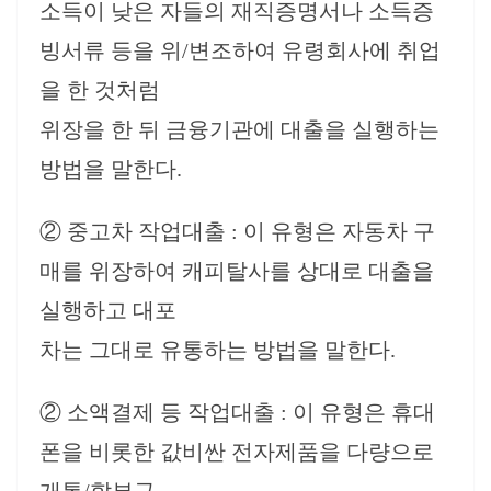
소득이 낮은 자들의 재직증명서나 소득증
빙서류 등을 위/변조하여 유령회사에 취업
을 한 것처럼
위장을 한 뒤 금융기관에 대출을 실행하는
방법을 말한다.
② 중고차 작업대출 : 이 유형은 자동차 구
매를 위장하여 캐피탈사를 상대로 대출을
실행하고 대포
차는 그대로 유통하는 방법을 말한다.
② 소액결제 등 작업대출 : 이 유형은 휴대
폰을 비롯한 값비싼 전자제품을 다량으로