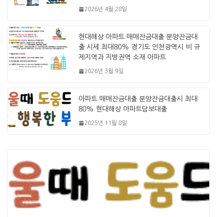
2026년 4월 28일
현대해상 아파트 매매잔금대출 분양잔금대
출 시세 최대80% 경기도 인천광역시 비 규
제지역과 지방권역 소재 아파트
2026년 3월 9일
아파트 매매잔금대출 분양잔금대출시 최대
80% 현대해상 아파트담보대출
2025년 11월 8일