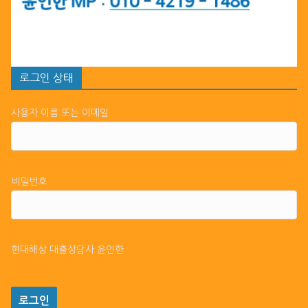
로그인 상태
사용자 이름 또는 이메일
비밀번호
현대해상 대출상담사 윤인한