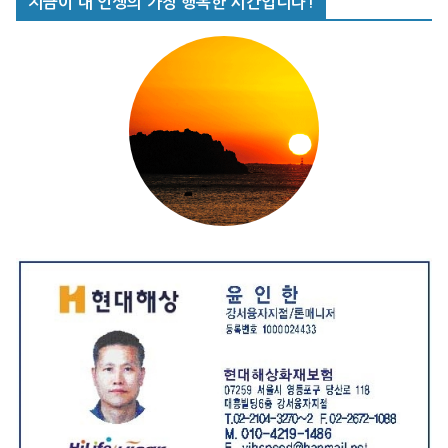
지금이 내 인생의 가장 행복한 시간입니다!