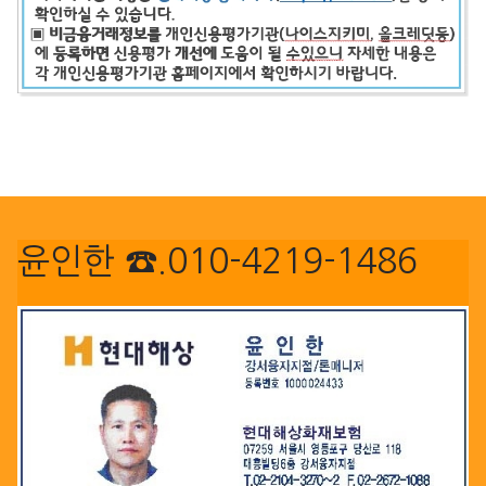
윤인한 ☎.010-4219-1486