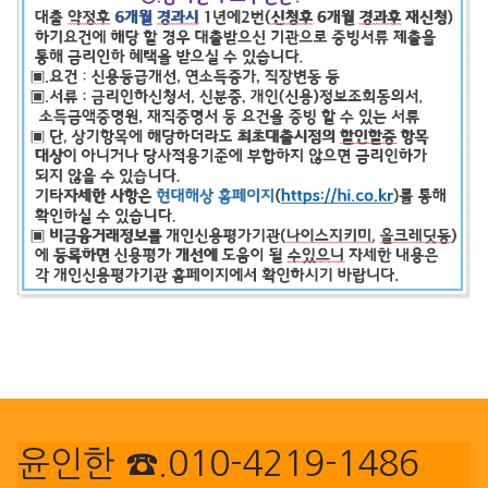
윤인한 ☎.010-4219-1486