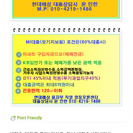
Print Friendly