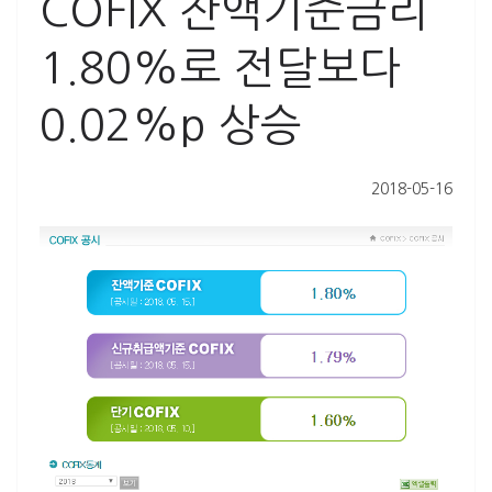
COFIX 잔액기준금리
1.80%로 전달보다
0.02%p 상승
2018-05-16