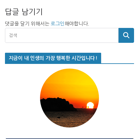
답글 남기기
댓글을 달기 위해서는
로그인
해야합니다.
지금이 내 인생의 가장 행복한 시간입니다!