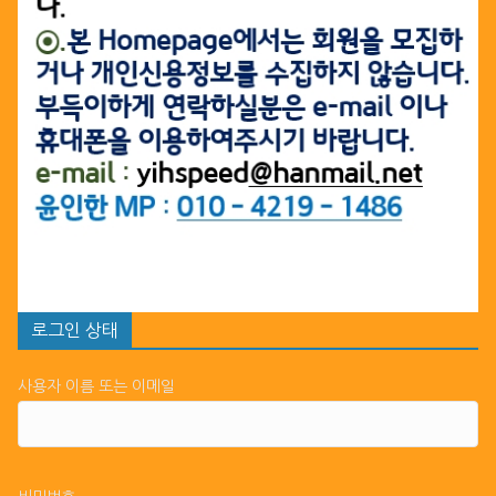
로그인 상태
사용자 이름 또는 이메일