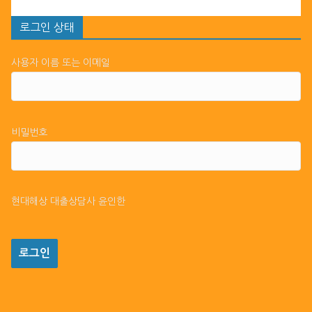
로그인 상태
사용자 이름 또는 이메일
비밀번호
현대해상 대출상담사 윤인한