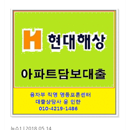
뉴스1
|
2018.05.14