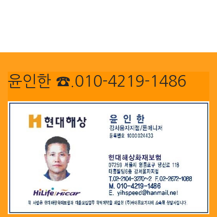
윤인한 ☎.010-4219-1486