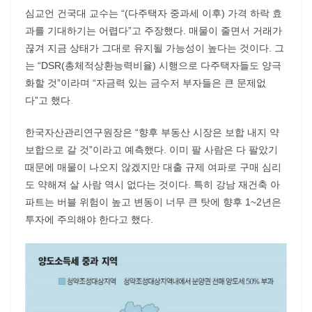
심교언 건국대 교수는 “(다주택자 중과세 이후) 가격 하락 효
과를 기대하기는 어렵다”고 주장했다. 매물이 줄면서 거래가
끊겨 지금 상태가 그대로 유지될 가능성이 높다는 것이다. 그
는 “DSR(총체적상환능력비율) 시행으로 다주택자들도 양극
화할 것”이라며 “자금력 있는 금수저 부자들은 큰 문제없
다”고 했다
.
한국자산관리연구원장은 “향후 부동산 시장은 보합 내지 약
보합으로 갈 것”이라고 예측했다. 이미 팔 사람은 다 팔았기
때문에 매물이 나오지 않겠지만 대출 규제 여파로 구매 심리
도 약해져 살 사람 역시 없다는 것이다. 특히 강남 재건축 아
파트는 버블 위험이 높고 변동이 너무 큰 탓에 향후 1~2년은
투자에 주의해야 한다고 했다.