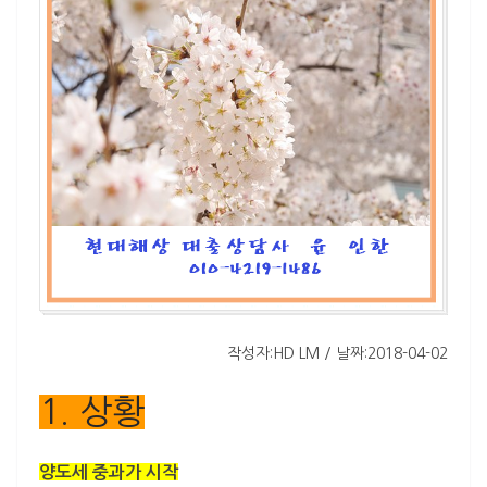
작성자:HD LM / 날짜:2018-04-02
1. 상황
양도세 중과가 시작