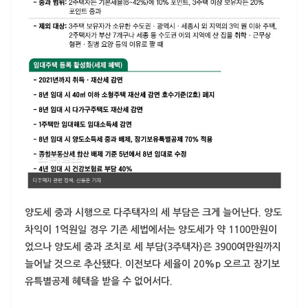
양도세 중과 시행으로 다주택자의 세 부담은 크게 늘어난다. 양도
차익이 1억원일 경우 기존 세법에서는 양도세가 약 1100만원이
었으나 양도세 중과 조치로 세 부담(3주택자)은 3900여만원까지
늘어날 것으로 추산됐다. 이전보다 세율이 20%p 오르고 장기보
유특별공제 혜택을 받을 수 없어서다.