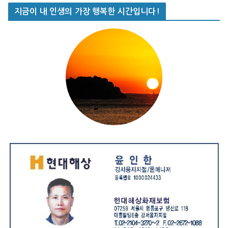
지금이 내 인생의 가장 행복한 시간입니다!