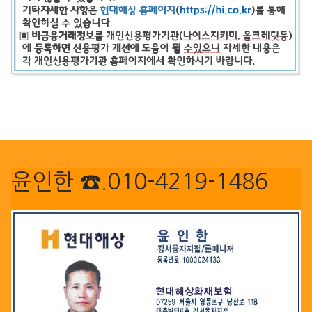
윤인한 ☎.010-4219-1486