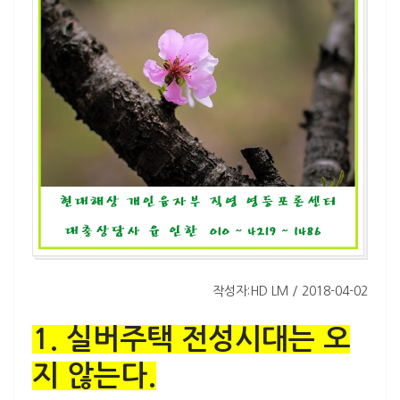
작성자:HD LM / 2018-04-02
1. 실버주택 전성시대는 오
지 않는다.