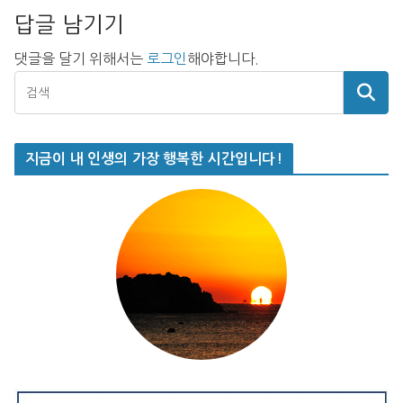
답글 남기기
댓글을 달기 위해서는
로그인
해야합니다.
지금이 내 인생의 가장 행복한 시간입니다!