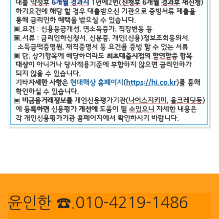
윤인한 ☎.010-4219-1486