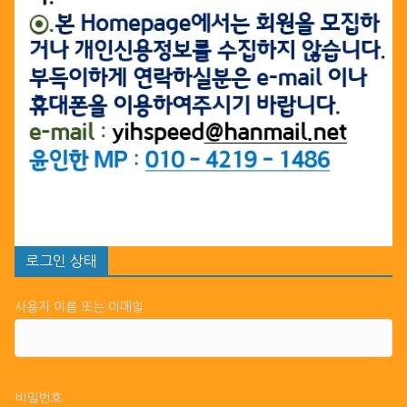
로그인 상태
사용자 이름 또는 이메일
비밀번호