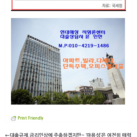
Print Friendly
대출규제,금리인상에 주춤하겠지만~ ‘마용성’은 여전히 매력