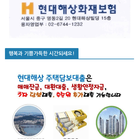
행복과 기쁨가득한 시간되세요!