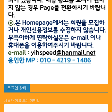
로그인 상태
사용자 이름 또는 이메일