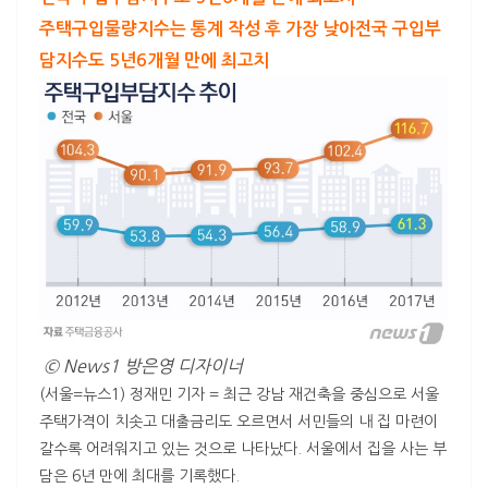
주택구입물량지수는 통계 작성 후 가장 낮아
전국 구입부
담지수도 5년6개월 만에 최고치
© News1 방은영 디자이너
(서울=뉴스1) 정재민 기자 = 최근 강남 재건축을 중심으로 서울
주택가격이 치솟고 대출금리도 오르면서 서민들의 내 집 마련이
갈수록 어려워지고 있는 것으로 나타났다. 서울에서 집을 사는 부
담은 6년 만에 최대를 기록했다.