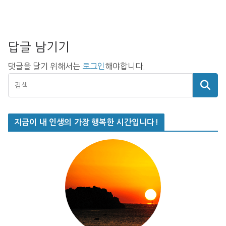
답글 남기기
댓글을 달기 위해서는
로그인
해야합니다.
지금이 내 인생의 가장 행복한 시간입니다!