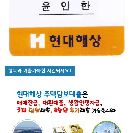
행복과 기쁨가득한 시간되세요!