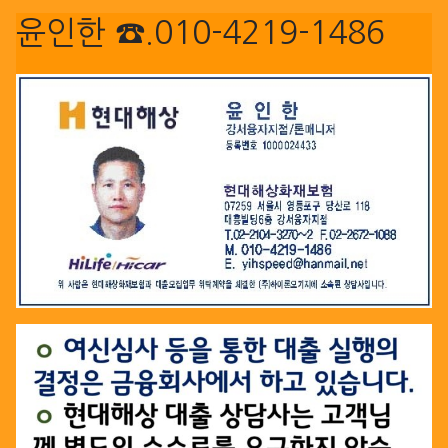
윤인한 ☎.010-4219-1486