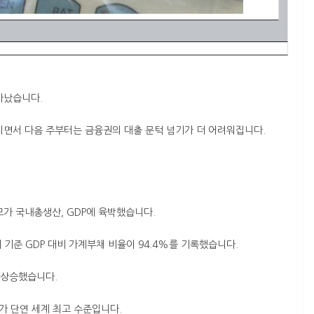
타났습니다.
지면서 다음 주부터는 금융권의 대출 문턱 넘기가 더 어려워집니다.
모가 국내총생산, GDP에 육박했습니다.
 기준 GDP 대비 가계부채 비율이 94.4%를 기록했습니다.
이 상승했습니다.
가 단연 세계 최고 수준입니다.