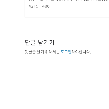
4219-1486
답글 남기기
댓글을 달기 위해서는
로그인
해야합니다.