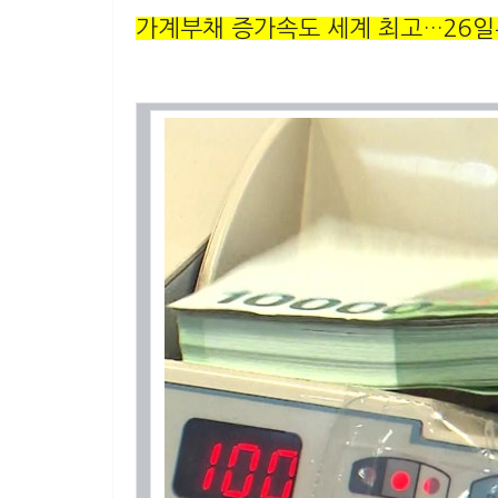
가계부채 증가속도 세계 최고…26일