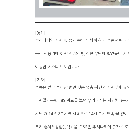
[앵커]
우리나라의 가계 빚 증가 속도가 세계 최고 수준으로 나
금리 상승기에 취약 계층의 빚 상환 부담에 빨간불이 켜
이광엽 기자의 보도입니다.
[기자]
소득은 찔끔 늘어난 반면 빚은 껑충 뛰면서 가계부채 규
국제결제은행, BIS 자료를 보면 우리나라는 지난해 3분기
지난 2014년 2분기를 시작으로 14개 분기 연속 쉼 없
특히 총체적상환능력비율, DSR은 우리나라의 증가 속도