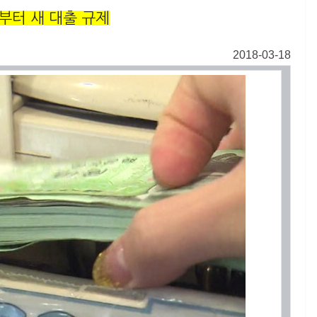
부터 새 대출 규제
2018-03-18