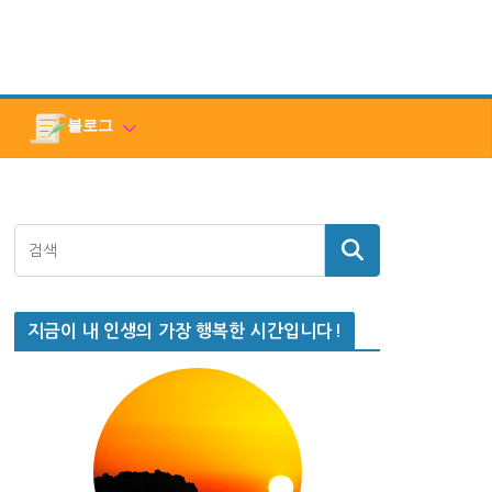
블로그
지금이 내 인생의 가장 행복한 시간입니다!