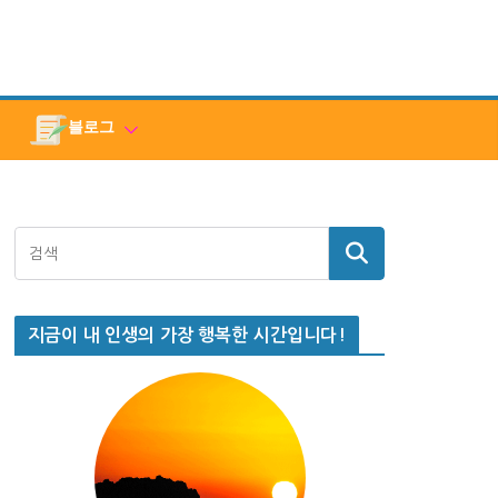
블로그
지금이 내 인생의 가장 행복한 시간입니다!