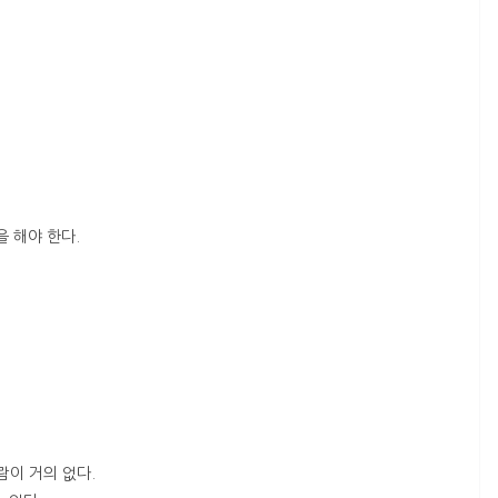
 해야 한다.
.
람이 거의 없다.