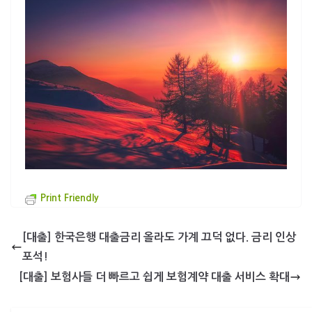
Print Friendly
[대출] 한국은행 대출금리 올라도 가계 끄덕 없다. 금리 인상
포석!
[대출] 보험사들 더 빠르고 쉽게 보험계약 대출 서비스 확대