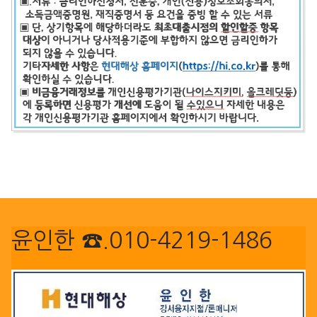
윤인한 ☎.010-4219-1486