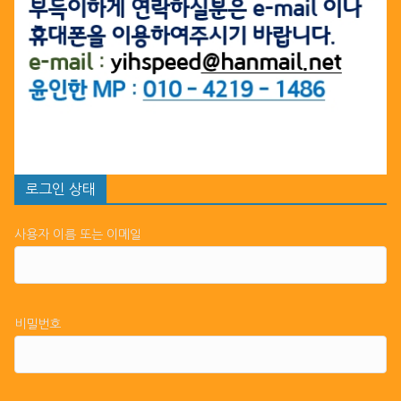
로그인 상태
사용자 이름 또는 이메일
비밀번호