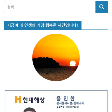
지금이 내 인생의 가장 행복한 시간입니다!