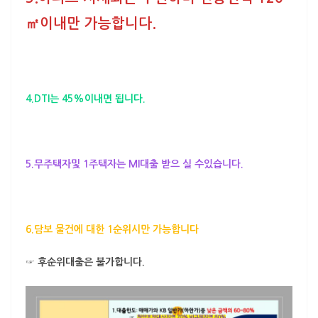
㎡이내
만 가능합니다.
4.DTI는
45%
이내면 됩니다.
5.
무주택자및 1주택자는 MI대출
받으 실 수있습니다.
6.담보 물건에 대한
1순위시만
가능합니다
☞ 후순위대출은 불가합니다.