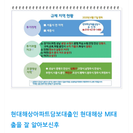
현대해상아파트담보대출인 현대해상 MI대
출을 잘 알아보신후