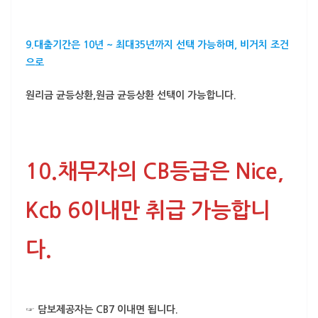
9.대출기간은 10년 ~
최대35년
까지 선택 가능하며,
비거치 조건
으로
원리금 균등상환,원금 균등상환 선택이 가능합니다.
10.
채무자의 CB등급은 Nice,
Kcb 6이내만 취급
가능합니
다.
☞ 담보제공자는 CB7 이내면 됩니다.