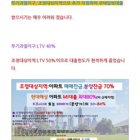
투기과열지구, 조정대상지역으로 추가 지정하여 주택담보대출
받으시기는 매우 어려워 졌습니다.
투기과열지구:LTV 40%
조정대상지역:LTV 50%
이므로
대출한도가 현격하게 줄었습니
다
.