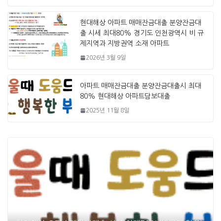
현대해상 아파트 매매잔금대출 분양잔금대
출 시세 최대80% 경기도 인천광역시 비 규
제지역과 지방권역 소재 아파트
2026년 3월 9일
아파트 매매잔금대출 분양잔금대출시 최대
80% 현대해상 아파트담보대출
2025년 11월 8일