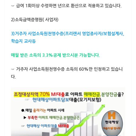
☞ 급여 1회이상 수령하면 년으로 환산으로 적용하고 있습니다.
2)
소득금액증명원( 사업자)
3)
거주자 사업소득원천영수증
(
프리랜서 영업종사자/보험설계사,
학습지 교사
등
매월 받은 소득의 3.3%공제 받으시분
가능합니다.
☞ 거주자 사업소득원천영수증 소득의 60%만 인정하고 있습니
다.