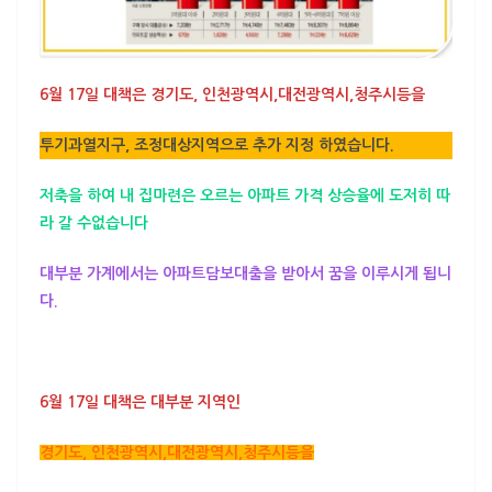
6월 17일 대책은 경기도, 인천광역시,대전광역시,청주시등을
투기과열지구, 조정대상지역으로 추가 지정 하였습니다.
저축을 하여 내 집마련은 오르는 아파트 가격 상승율에 도저히 따
라 갈 수없습니다
대부분 가계에서는 아파트담보대출을 받아서 꿈을 이루시게 됩니
다.
6월 17일 대책은 대부분 지역인
경기도, 인천광역시,대전광역시,청주시등을