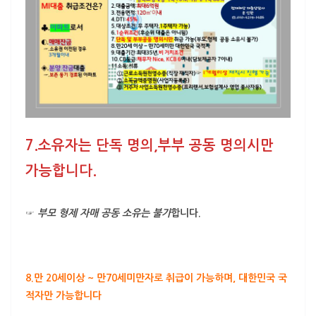
7.소유자는
단독 명의,부부 공동 명의시
만
가능합니다.
☞
부모 형제 자매 공동 소유는 불가
합니다.
8.만
20세이상 ~ 만70세미만자로 취급
이 가능하며, 대한민국 국
적자만 가능합니다