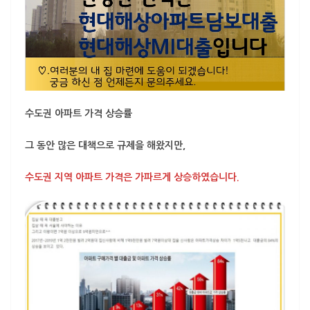
수도권 아파트 가격 상승률
그 동안 많은 대책으로 규제을 해왔지만,
수도권 지역 아파트 가격은 가파르게 상승하였습니다.