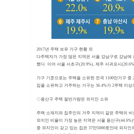
2017년 주택 보유 가구 현황 외
다주택자가 가장 많은 지역은 서울 강남구로 강남에 집을 
했다. 이어 서울 서초구(20.9%), 제주 서귀포시(20.
가구 기준으로는 주택을 소유한 전국 1100만가구 중 
집을 소유하고 거주하는 가구는 36.4%가 2주택 이상
◇용산구 주택 절반가량은 외지인 소유
주택 소재지와 집주인의 거주 지역이 같은 주택의 비중은
외지인 비율이 가장 높은 지역은 서울 용산구(44.6%)였
중 외지인이 갖고 있는 집은 37만5000호인데 외지인의 