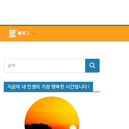
블로그
지금이 내 인생의 가장 행복한 시간입니다!