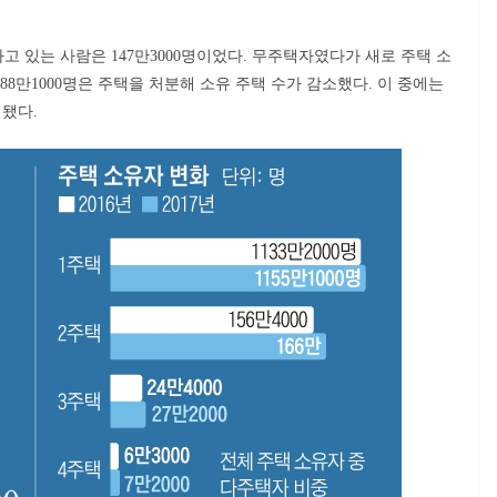
유하고 있는 사람은 147만3000명이었다. 무주택자였다가 새로 주택 소
 88만1000명은 주택을 처분해 소유 주택 수가 감소했다. 이 중에는
 됐다.