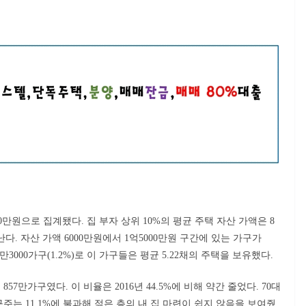
0만원으로 집계됐다. 집 부자 상위 10%의 평균 주택 자산 가액은 8
 난다. 자산 가액 6000만원에서 1억5000만원 구간에 있는 가구가
3만3000가구(1.2%)로 이 가구들은 평균 5.22채의 주택을 보유했다.
857만가구였다. 이 비율은 2016년 44.5%에 비해 약간 줄었다. 70대
구주는 11.1%에 불과해 젊은 층의 내 집 마련이 쉽지 않음을 보여줬