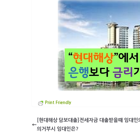
Print Friendly
[현대해상 담보대출]전세자금 대출받을때 임대인
의거부시 임대인은?