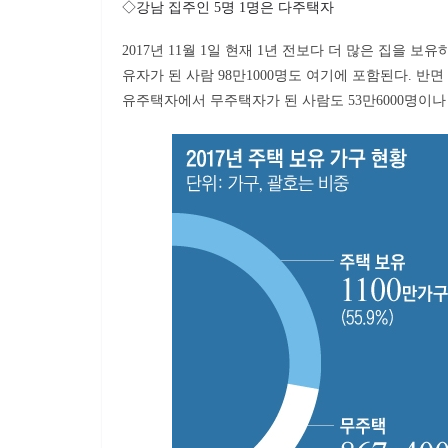
◇강남 집주인 5명 1명은 다주택자
2017년 11월 1일 현재 1년 전보다 더 많은 집을 보
유자가 된 사람 98만1000명도 여기에 포함된다. 반면
유주택자에서 무주택자가 된 사람도 53만6000명이나