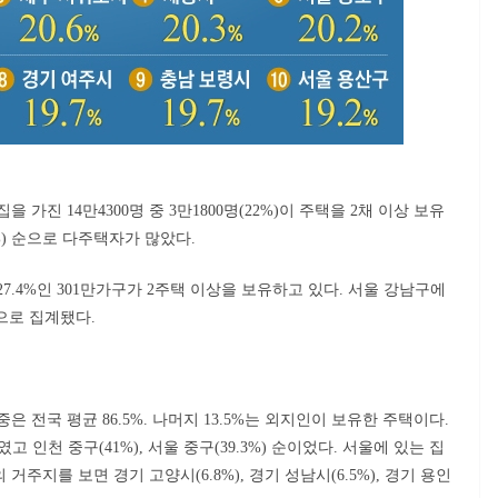
가진 14만4300명 중 3만1800명(22%)이 주택을 2채 이상 보유
6%) 순으로 다주택자가 많았다.
27.4%인 301만가구가 2주택 이상을 보유하고 있다. 서울 강남구에
으로 집계됐다.
 전국 평균 86.5%. 나머지 13.5%는 외지인이 보유한 주택이다.
고 인천 중구(41%), 서울 중구(39.3%) 순이었다. 서울에 있는 집
거주지를 보면 경기 고양시(6.8%), 경기 성남시(6.5%), 경기 용인