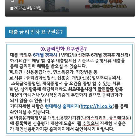
2026년 4월 28일
대출 금리 인하 요구권은?