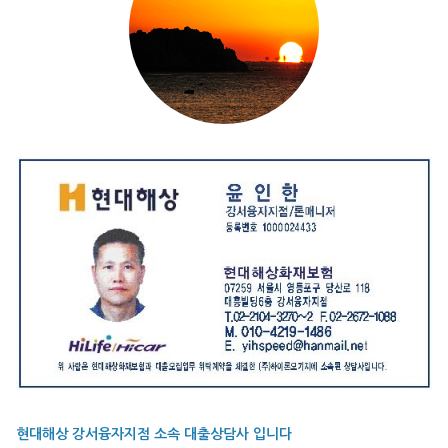
현대해상 강서융자지점 소속 대출상담사 입니다