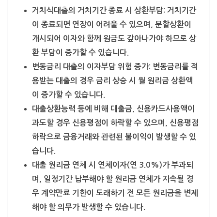
거치식대출의 거치기간 종료 시 상환부담: 거치기간
이 종료되면 연장이 어려울 수 있으며, 분할상환이
개시되어 이자와 함께 원금도 갚아나가야 하므로 상
환 부담이 증가할 수 있습니다.
변동금리 대출의 이자부담 위험 증가: 변동금리를 적
용받는 대출의 경우 금리 상승 시 월 원리금 상환액
이 증가할 수 있습니다.
대출상환능력 등에 비해 대출금, 신용카드사용액이
과도할 경우 신용평점이 하락할 수 있으며, 신용평점
하락으로 금융거래와 관련된 불이익이 발생할 수 있
습니다.
대출 원리금 연체 시 연체이자(연 3.0%)가 부과되
며, 일정기간 납부해야 할 원리금 연체가 지속될 경
우 계약만료 기한이 도래하기 전 모든 원리금을 변제
해야 할 의무가 발생할 수 있습니다.