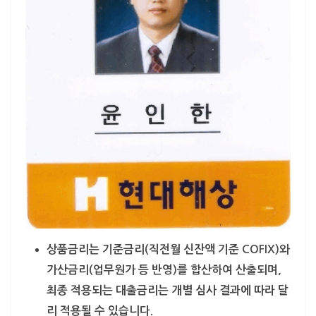
상품금리는 기준금리(직전월 신잔액 기준 COFIX)와
가산금리(업무원가 등 반영)를 합산하여 산출되며,
최종 적용되는 대출금리는 개별 심사 결과에 따라 달
리 적용될 수 있습니다.