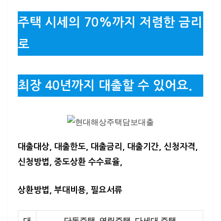
주택 시세의 70%까지 저렴한 금리
로
최장 40년까지 대출할 수 있어요.
대출대상, 대출한도, 대출금리, 대출기간, 신청자격,
신청방법, 중도상환 수수료율,
상환방법, 부대비용, 필요서류
대
단독주택, 연립주택, 다세대 주택