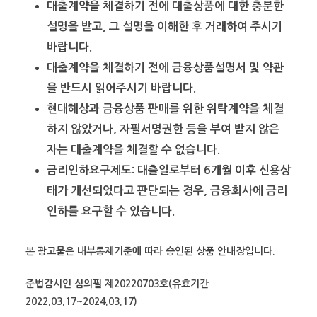
대출계약을 체결하기 전에 대출상품에 대한 충분한
설명을 받고, 그 설명을 이해한 후 거래하여 주시기
바랍니다.
대출계약을 체결하기 전에 금융상품설명서 및 약관
을 반드시 읽어주시기 바랍니다.
현대해상과 금융상품 판매를 위한 위탁계약을 체결
하지 않았거나, 자필서명권한 등을 부여 받지 않은
자는 대출계약을 체결할 수 없습니다.
금리인하요구제도: 대출일로부터 6개월 이후 신용상
태가 개선되었다고 판단되는 경우, 금융회사에 금리
인하를 요구할 수 있습니다.
본 광고물은 내부통제기준에 따라 승인된 상품 안내장입니다.
준법감시인 심의필 제20220703호(유효기간
2022.03.17~2024.03.17)