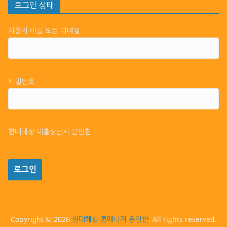
로그인 상태
사용자 이름 또는 이메일
비밀번호
현대해상 대출상담사 윤인한
Copyright © 2026
. All rights reserved.
현대해상 론매니저 윤인한