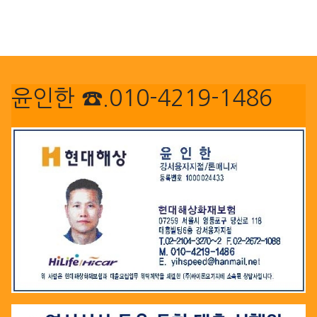
윤인한 ☎.010-4219-1486