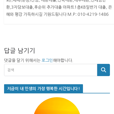
환,3자담보대출,후순위 추가대출 아파트1층KB일반가 대출, 은
혜와 평강 가득하시길 기원드림니다 M.P: 010-4219-1486
답글 남기기
댓글을 달기 위해서는
로그인
해야합니다.
지금이 내 인생의 가장 행복한 시간입니다!