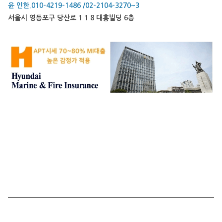
윤 인한.010-4219-1486 /02-2104-3270~3
서울시 영등포구 당산로 1 1 8 대흥빌딩 6층