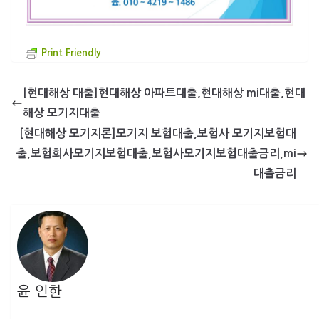
Print Friendly
[현대해상 대출]현대해상 아파트대출,현대해상 mi대출,현대
해상 모기지대출
[현대해상 모기지론]모기지 보험대출,보험사 모기지보험대
출,보험회사모기지보험대출,보험사모기지보험대출금리,mi
대출금리
윤 인한