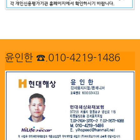
윤인한 ☎.010-4219-1486