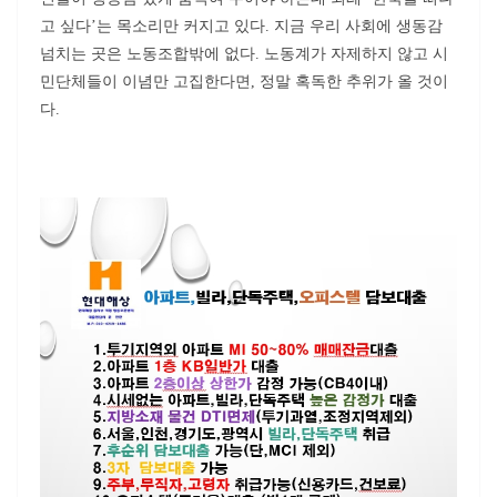
고 싶다’는 목소리만 커지고 있다. 지금 우리 사회에 생동감
넘치는 곳은 노동조합밖에 없다. 노동계가 자제하지 않고 시
민단체들이 이념만 고집한다면, 정말 혹독한 추위가 올 것이
다.