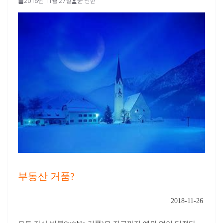
2018년 11월 27일
윤 인한
부동산 거품?
2018-11-26