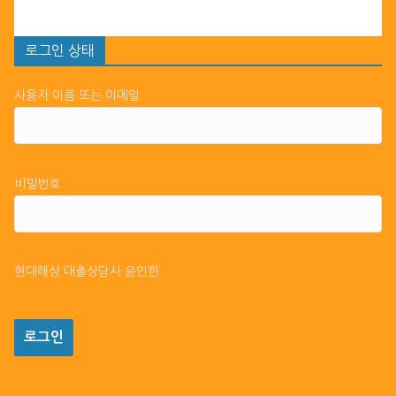
로그인 상태
사용자 이름 또는 이메일
비밀번호
현대해상 대출상담사 윤인한