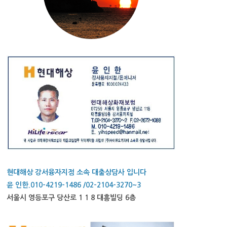
현대해상 강서융자지점 소속 대출상담사 입니다
윤 인한.010-4219-1486 /02-2104-3270~3
서울시 영등포구 당산로 1 1 8 대흥빌딩 6층