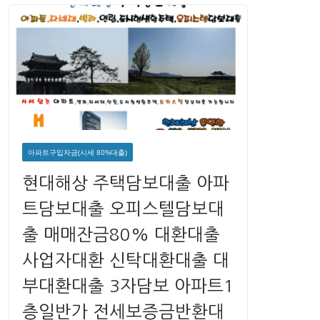
아파트구입자금(시세 80%대출)
현대해상 주택담보대출 아파
트담보대출 오피스텔담보대
출 매매잔금80% 대환대출
사업자대환 신탁대환대출 대
부대환대출 3자담보 아파트1
층일반가 전세보증금반환대