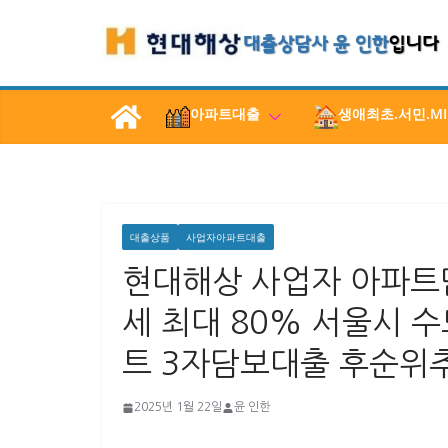
콘
텐
츠
로
아파트대출
생애최초.서민.MI
건
너
뛰
기
대출상품
사업자아파트대출
현대해상 사업자 아파트
세 최대 80% 서울시 
트 3자담보대출 후순위
2025년 1월 22일
윤 인한