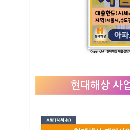
현대해상 사