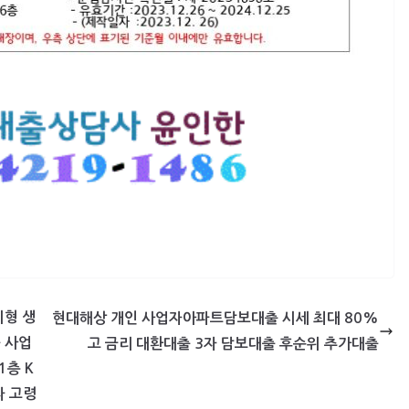
시형 생
현대해상 개인 사업자아파트담보대출 시세 최대 80%
 사업
고 금리 대환대출 3자 담보대출 후순위 추가대출
1층 K
자 고령