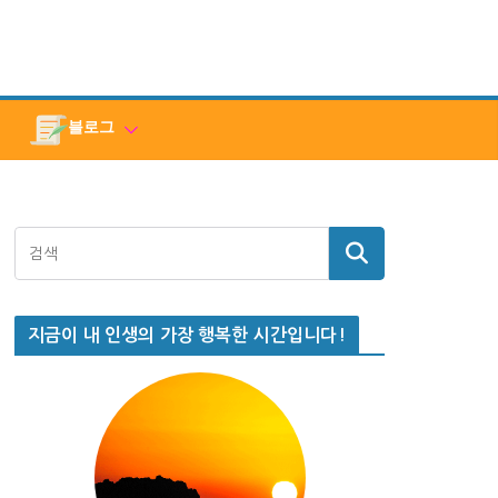
블로그
지금이 내 인생의 가장 행복한 시간입니다!