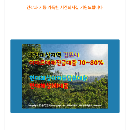
건강과 기쁨 가득찬 시간되시길 기원드립니다.