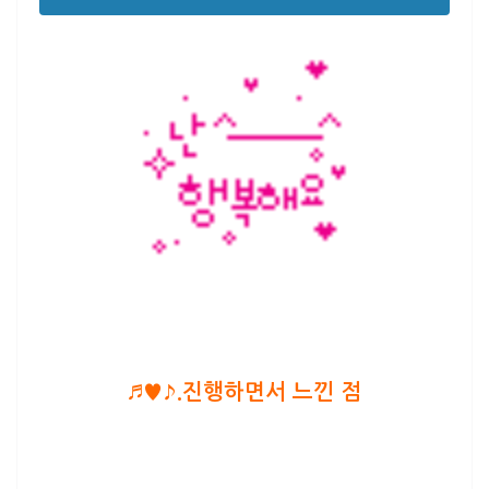
♬♥♪.진행하면서 느낀 점