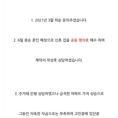
1. 2021년 3월 하순 문의주셨습니다.
2. 6월 중순 혼인 예정으로 신혼 집을
공동 명의
로 매수 하여
계약서 작성후 상담하셨습니다.
3. 주거래 은행 상담하였으나 급격한 아파트 가격 상승으로
그동안 저축한 자금으로는 부족하여 고민중에 있던중