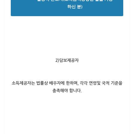
하신 분)
2)담보제공자
소득제공자는 법률상
배우자에 한하며
, 각각 연령및 국적 기준을
충족해야 합니다.