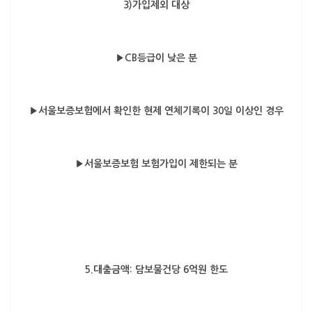
3)가입제외 대상
▶CB등급이 낮은 분
▶서울보증보험에서 확인한 현제 연체기록이 30일 이상인 경우
▶서울보증보험 보험가입이 제한되는 분
5.대출금액: 담보물건당
6억원 한도