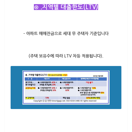
⊙ .지역별 대출한도(LTV)
– 아파트 매매잔금으로 세대 무 주택자 기준입니다
(주택 보유수에 따라 LTV 차등 적용됩니다).