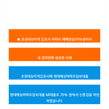
◆.조정대상지역 김포시 아파트 매매잔금70%받아서
내 집마련에 성공한 사례
조정대상지역김포시에
현대해상아파트담보대출
현대해상아파트담보대출
MI대출로 70% 받아서 신혼집을 마련
하였습니다.