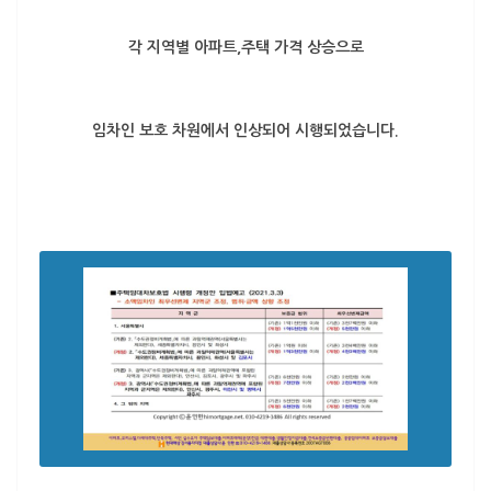
각 지역별 아파트,주택 가격 상승으로
임차인 보호 차원에서 인상되어 시행되었습니다.