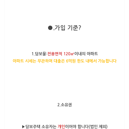
●.가입 기준?
1.담보물:
전용면적 120㎡
이내의 아파트
아파트 시세는 무관하며 대출은 6억원 한도 내에서 가능합니다
2.소유권
▶담보주택 소유자는
개인
이어야 합니다(법인 제외)