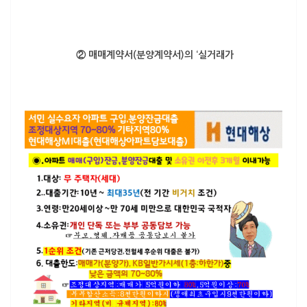
② 매매계약서(분양계약서)의 ‘실거래가