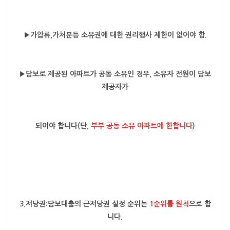
▶가압류,가처분등 소유권에 대한 권리행사 제한이 없어야 함.
▶담보로 제공된 아파트가 공동 소유인 경우, 소유자 전원이 담보
제공자가
되어야 합니다(단,
부부 공동 소유 아파트에 한합니다
)
3.저당권:담보대출의 근저당권 설정 순위는
1순위를 원칙
으로 합
니다.