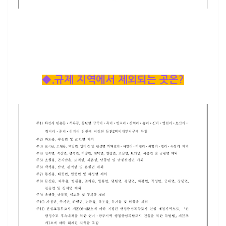
◆.규제 지역에서 제외되는 곳은?