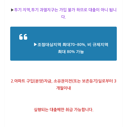
▶
투기 지역,투기 과열지구는 가입 불가 하므로 대출이 아니 됩니
다.
▶조정대상지역 최대70~80%, 비 규제지역
최대 80% 가능
2.아파트 구입(분양)자금, 소유권이전(또는 보존등기)일로부터 3
개월이내
실행되는 대출에만 취급 가능합니다.