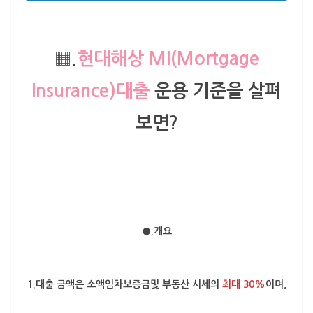
▦.
현대해상 MI(Mortgage
Insurance)대출
운용 기준을 살펴
보면?
●.개요
1.대출 금액은 소액임차보증금및 부동산 시세의
최대 30%
이며,