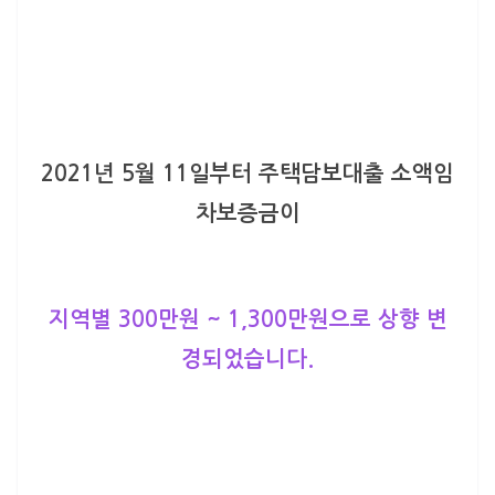
2021년 5월 11일부터 주택담보대출 소액임
차보증금이
지역별 300만원 ~ 1,300만원으로 상향 변
경되었습니다.