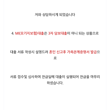
저와 상담하시게 되었습니다
4.
MI(모기지보험)대출
은
3자 담보대출
이 아니 되는 상품으로
대출 서류 작성시 설명드려
혼인 신고후 가족관계증명서 발급
으
로
서류 접수및 심사하여 잔금일에 대출이 실행되어 잔금을 마무리
하셨습니다.