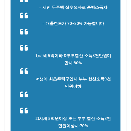
– 서민 무주택 실수요자로 증빙소득자
– 대출한도가 70~80% 가능합니다
1)시세 5억이하 &부부합산 소득8천만원미
만시:80%
☞생애 최초주택구입시 부부 합산소득9천
만원이하
2)시세 5억원이상 또는 부부 합산 소득8천
만원이상시:70%