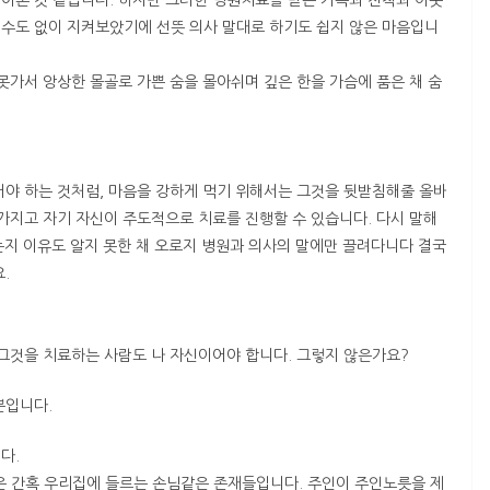
어본 것 같습니다. 하지만 그러한 병원치료를 받은 가족과 친척과 이웃
수도 없이 지켜보았기에 선뜻 의사 말대로 하기도 쉽지 않은 마음입니
못가서 앙상한 몰골로 가쁜 숨을 몰아쉬며 깊은 한을 가슴에 품은 채 숨
어야 하는 것처럼, 마음을 강하게 먹기 위해서는 그것을 뒷받침해줄 올바
 가지고 자기 자신이 주도적으로 치료를 진행할 수 있습니다. 다시 말해
없는지 이유도 알지 못한 채 오로지 병원과 의사의 말에만 끌려다니다 결국
.
 그것을 치료하는 사람도 나 자신이어야 합니다. 그렇지 않은가요?
뿐입니다.
다.
)은 간혹 우리집에 들르는 손님같은 존재들입니다. 주인이 주인노릇을 제