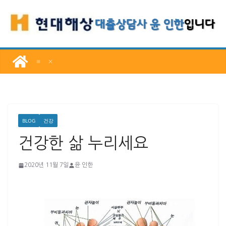
콘
텐
츠
로
건
너
뛰
기
BLOG
건강
건강한 삶 누리세요
2020년 11월 7일
윤 인한