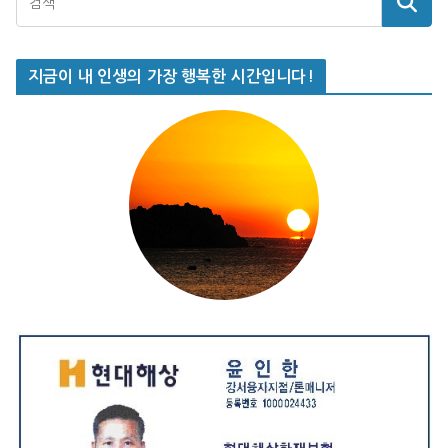
지금이 내 인생의 가장 행복한 시간입니다!