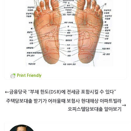
Print Friendly
금융당국 “부채 한도(DSR)에 전세금 포함시킬 수 있다”
주택담보대출 받기가 어려울때 보험사 현대해상 아파트빌라
오피스텔담보대출 알아보기