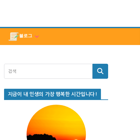
블로그
지금이 내 인생의 가장 행복한 시간입니다!