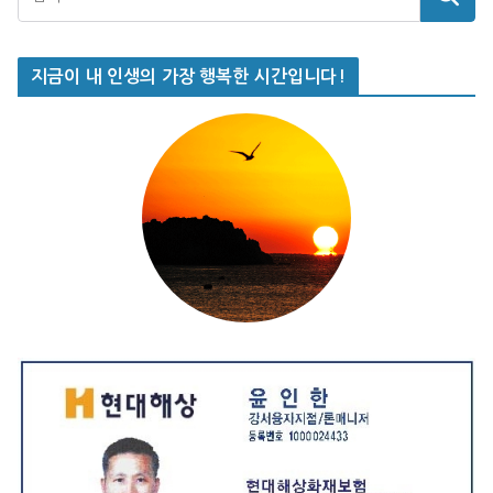
지금이 내 인생의 가장 행복한 시간입니다!