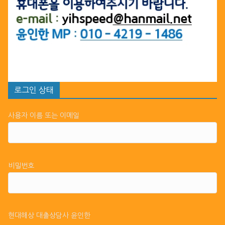
로그인 상태
사용자 이름 또는 이메일
비밀번호
현대해상 대출상담사 윤인한