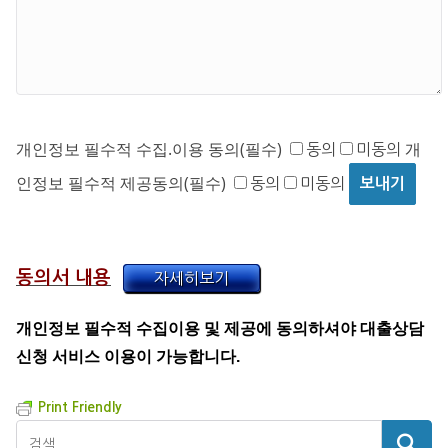
개인정보 필수적 수집.이용 동의(필수)
개
동의
미동의
인정보 필수적 제공동의(필수)
동의
미동의
동의서 내용
자세히보기
개인정보 필수적 수집이용 및 제공에 동의하셔야 대출상담
신청 서비스 이용이 가능합니다.
Print Friendly