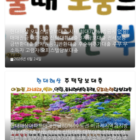
현대해상 오피스텔담보대출 시세 최대70%(방공제 없음)
매매잔금 대환대출 신탁대환대출 3자담보대출 전세보증
금반환대출 임차권등기반환대출 후순위추가대출 주부 무
소득자 고령자 오피스텔담보대출
2026년 6월 24일
현대해상아파트매매잔금80%(수도권 비규제지역과지방
권) 대환대출 사업자대환 신탁대환 대부대환 3자담보 아
파트1층일반가 후순위추가대출 주부 무소득자 고령자 주