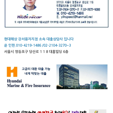
현대해상 강서융자지점 소속 대출상담사 입니다
윤 인한.010-4219-1486 /02-2104-3270~3
서울시 영등포구 당산로 1 1 8 대흥빌딩 6층