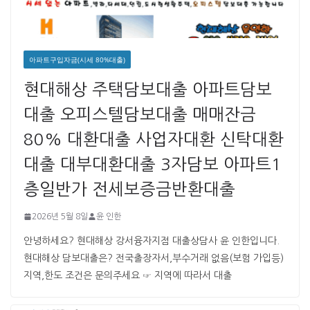
아파트구입자금(시세 80%대출)
현대해상 주택담보대출 아파트담보
대출 오피스텔담보대출 매매잔금
80% 대환대출 사업자대환 신탁대환
대출 대부대환대출 3자담보 아파트1
층일반가 전세보증금반환대출
2026년 5월 8일
윤 인한
안녕하세요? 현대해상 강서융자지점 대출상담사 윤 인한입니다. ​ ​
현대해상 담보대출은? 전국출장자서,부수거래 없음(보험 가입등)
지역,한도 조건은 문의주세요 ☞ 지역에 따라서 대출